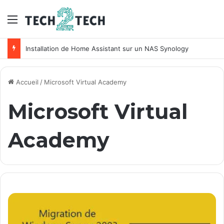
Menu
Installation de Home Assistant sur un NAS Synology
Accueil
/
Microsoft Virtual Academy
Microsoft Virtual
Academy