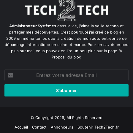
Administrateur Systèmes
dans la vie, j'aime la veille techno et
partager mes découvertes. C'est pourquoi j'ai créé ce blog en
2009 en même temps que la création de mon auto entreprise de
dépannage informatique en seine et marne
. Pour en savoir un peu
plus sur moi, vous pouvez en lire un peu plus sur la page
"A
Propos"
du blog
Entrez
votre
adresse
Email
© Copyright 2026, All Rights Reserved
Accueil
Contact
Annonceurs
Soutenir Tech2Tech.fr