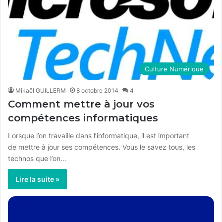
Culture Numérique
Mikaël GUILLERM
8 octobre 2014
4
Comment mettre à jour vos
compétences informatiques
Lorsque l’on travaille dans l’informatique, il est important
de mettre à jour ses compétences. Vous le savez tous, les
technos que l’on…
Lire la suite »