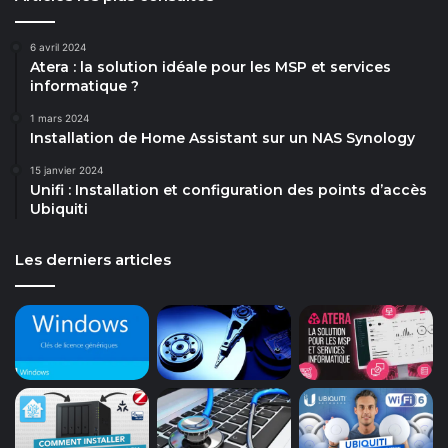
6 avril 2024
Atera : la solution idéale pour les MSP et services
informatique ?
1 mars 2024
Installation de Home Assistant sur un NAS Synology
15 janvier 2024
Unifi : Installation et configuration des points d’accès
Ubiquiti
Les derniers articles