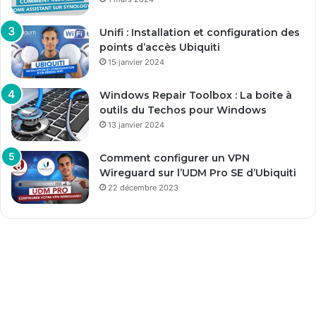
Unifi : Installation et configuration des
points d’accès Ubiquiti
15 janvier 2024
Windows Repair Toolbox : La boite à
outils du Techos pour Windows
13 janvier 2024
Comment configurer un VPN
Wireguard sur l’UDM Pro SE d’Ubiquiti
22 décembre 2023