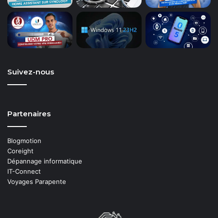
Suivez-nous
Partenaires
Blogmotion
Coreight
Dépannage informatique
IT-Connect
Voyages Parapente