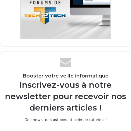
Booster votre veille informatique
Inscrivez-vous à notre
newsletter pour recevoir nos
derniers articles !
Des news, des astuces et plein de tutoriels !