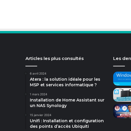
Articles les plus consultés
Les dern
6 avril 2024
Atera : la solution idéale pour les
MSP et services informatique ?
1 mars 2024
Installation de Home Assistant sur
un NAS Synology
15 janvier 2024
Unifi : Installation et configuration
des points d’accès Ubiquiti