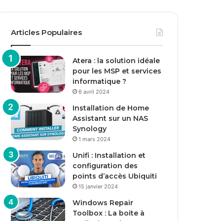
Articles Populaires
Atera : la solution idéale
pour les MSP et services
informatique ?
6 avril 2024
Installation de Home
Assistant sur un NAS
Synology
1 mars 2024
Unifi : Installation et
configuration des
points d’accès Ubiquiti
15 janvier 2024
Windows Repair
Toolbox : La boite à