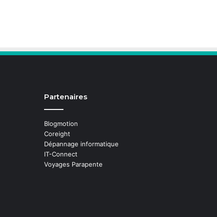
Partenaires
Blogmotion
Coreight
Dépannage informatique
IT-Connect
Voyages Parapente