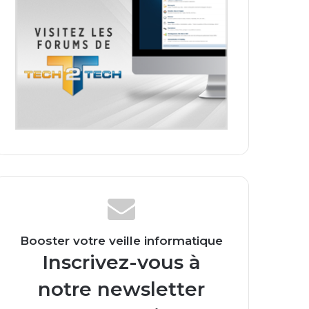
Booster votre veille informatique
Inscrivez-vous à
notre newsletter