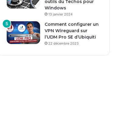
outils du Techos pour
Windows
13 janvier 2024
Comment configurer un
VPN Wireguard sur
l’UDM Pro SE d’Ubiquiti
22 décembre 2023