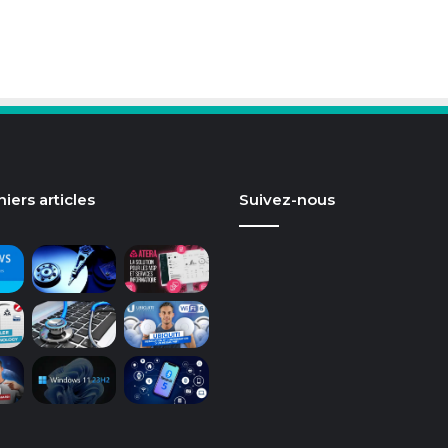
iers articles
Suivez-nous