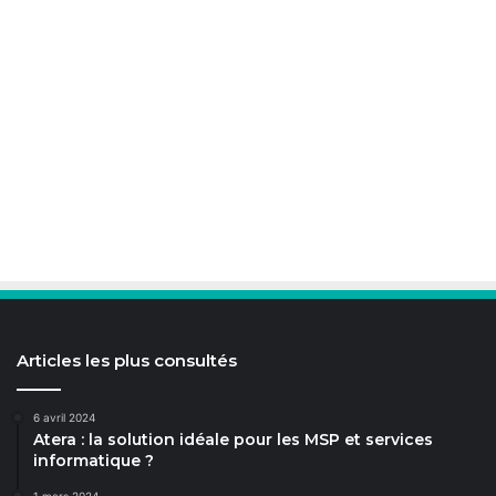
Articles les plus consultés
6 avril 2024
Atera : la solution idéale pour les MSP et services
informatique ?
1 mars 2024