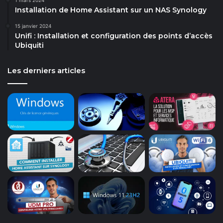
Installation de Home Assistant sur un NAS Synology
15 janvier 2024
Unifi : Installation et configuration des points d’accès
Ubiquiti
Les derniers articles