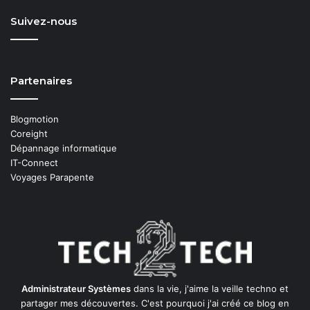
Suivez-nous
Partenaires
Blogmotion
Coreight
Dépannage informatique
IT-Connect
Voyages Parapente
Administrateur Systèmes
dans la vie, j'aime la veille techno et
partager mes découvertes. C'est pourquoi j'ai créé ce blog en