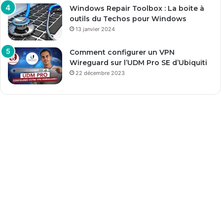
Windows Repair Toolbox : La boite à
outils du Techos pour Windows
13 janvier 2024
Comment configurer un VPN
Wireguard sur l’UDM Pro SE d’Ubiquiti
22 décembre 2023