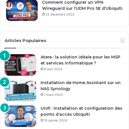
Comment configurer un VPN
Wireguard sur l’UDM Pro SE d’Ubiquiti
22 décembre 2023
Articles Populaires
Atera : la solution idéale pour les MSP
et services informatique ?
6 avril 2024
Installation de Home Assistant sur un
NAS Synology
1 mars 2024
Unifi : Installation et configuration des
points d’accès Ubiquiti
15 janvier 2024