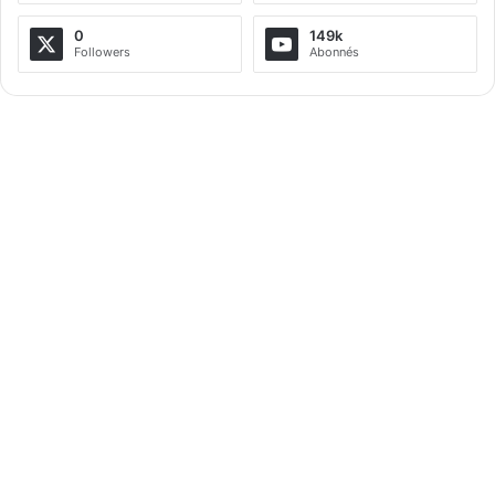
0
149k
Followers
Abonnés