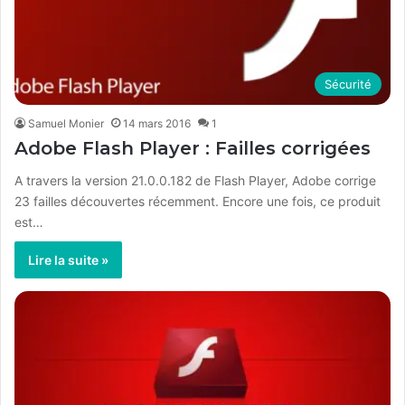
Sécurité
Samuel Monier
14 mars 2016
1
Adobe Flash Player : Failles corrigées
A travers la version 21.0.0.182 de Flash Player, Adobe corrige
23 failles découvertes récemment. Encore une fois, ce produit
est…
Lire la suite »