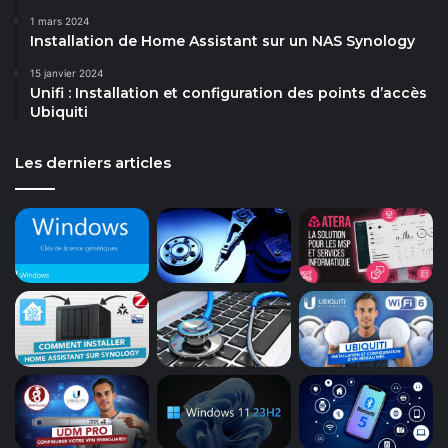
1 mars 2024
Installation de Home Assistant sur un NAS Synology
15 janvier 2024
Unifi : Installation et configuration des points d’accès
Ubiquiti
Les derniers articles