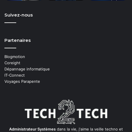
Suivez-nous
Partenaires
Blogmotion
Coreight
Dépannage informatique
IT-Connect
Voyages Parapente
Administrateur Systèmes
dans la vie, j'aime la veille techno et