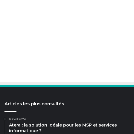
Articles les plus consultés
6 avril 2024
Atera : la solution idéale pour les MSP et services
informatique ?