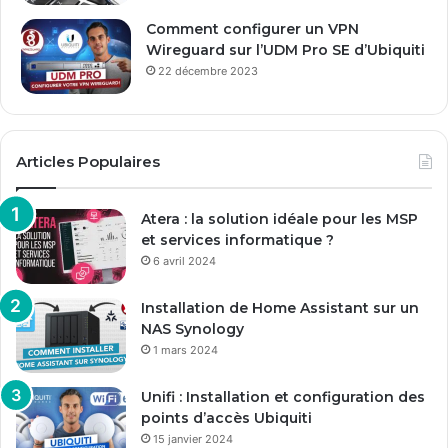
Comment configurer un VPN
Wireguard sur l’UDM Pro SE d’Ubiquiti
22 décembre 2023
Articles Populaires
Atera : la solution idéale pour les MSP
et services informatique ?
6 avril 2024
Installation de Home Assistant sur un
NAS Synology
1 mars 2024
Unifi : Installation et configuration des
points d’accès Ubiquiti
15 janvier 2024