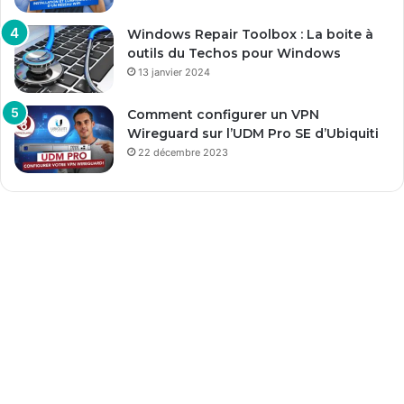
Windows Repair Toolbox : La boite à
outils du Techos pour Windows
13 janvier 2024
Comment configurer un VPN
Wireguard sur l’UDM Pro SE d’Ubiquiti
22 décembre 2023