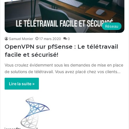
Réseau
Samuel Monier
17 mars 2020
0
OpenVPN sur pfSense : Le télétravail
facile et sécurisé!
Vous croulez évidemment sous les demandes de mise en place
de solutions de télétravail. Vous avez placé chez vos clients…
Lire la suite »