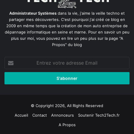
Administrateur Systèmes
dans la vie, j'aime la veille techno et
partager mes découvertes. C'est pourquoi j'ai créé ce blog en
2009 en même temps que la création de mon auto entreprise de
dépannage informatique en seine et marne
. Pour en savoir un peu
plus sur moi, vous pouvez en lire un peu plus sur la page
"A
Propos"
du blog
Entrez
votre
adresse
Email
© Copyright 2026, All Rights Reserved
Accueil
Contact
Annonceurs
Soutenir Tech2Tech.fr
A Propos