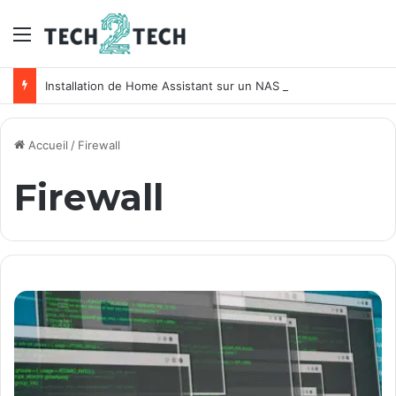
Menu
Installation de Home Assistant sur un NAS Synology
Accueil
/
Firewall
Firewall