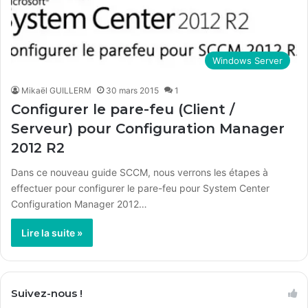
Windows Server
Mikaël GUILLERM
30 mars 2015
1
Configurer le pare-feu (Client /
Serveur) pour Configuration Manager
2012 R2
Dans ce nouveau guide SCCM, nous verrons les étapes à
effectuer pour configurer le pare-feu pour System Center
Configuration Manager 2012…
Lire la suite »
Suivez-nous !