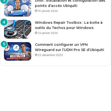
Unifi : Installation et configuration des
points d’accès Ubiquiti
15 janvier 2024
Windows Repair Toolbox : La boite à
outils du Techos pour Windows
13 janvier 2024
Comment configurer un VPN
Wireguard sur l’UDM Pro SE d’Ubiquiti
22 décembre 2023