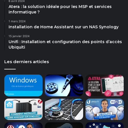
6 avril 2024
Atera : la solution idéale pour les MSP et services
informatique ?
1 mars 2024
Installation de Home Assistant sur un NAS Synology
15 janvier 2024
Unifi : Installation et configuration des points d’accès
Ubiquiti
Les derniers articles