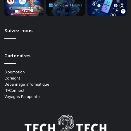
Suivez-nous
Partenaires
Blogmotion
Coreight
Dépannage informatique
IT-Connect
Voyages Parapente