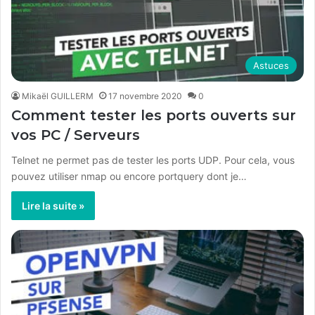
Astuces
Mikaël GUILLERM
17 novembre 2020
0
Comment tester les ports ouverts sur
vos PC / Serveurs
Telnet ne permet pas de tester les ports UDP. Pour cela, vous
pouvez utiliser nmap ou encore portquery dont je…
Lire la suite »