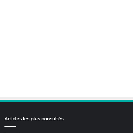
Articles les plus consultés