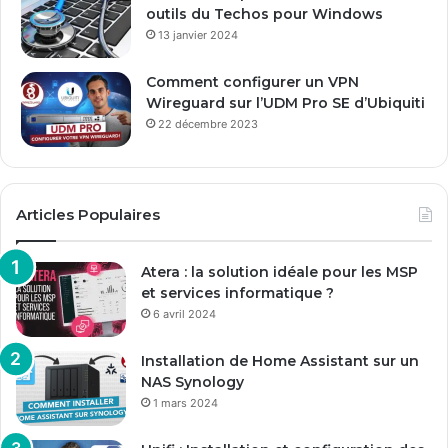
outils du Techos pour Windows
13 janvier 2024
Comment configurer un VPN
Wireguard sur l’UDM Pro SE d’Ubiquiti
22 décembre 2023
Articles Populaires
Atera : la solution idéale pour les MSP
et services informatique ?
6 avril 2024
Installation de Home Assistant sur un
NAS Synology
1 mars 2024