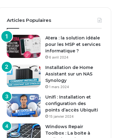
Articles Populaires
Atera : la solution idéale
pour les MSP et services
informatique ?
6 avril 2024
Installation de Home
Assistant sur un NAS
Synology
1 mars 2024
Unifi : Installation et
configuration des
points d’accès Ubiquiti
15 janvier 2024
Windows Repair
Toolbox : La boite à