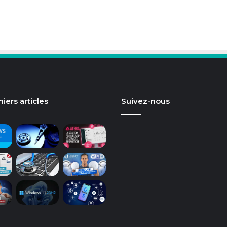
iers articles
Suivez-nous