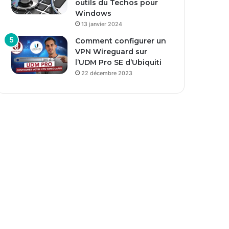
outils du Techos pour
Windows
13 janvier 2024
Comment configurer un
VPN Wireguard sur
l’UDM Pro SE d’Ubiquiti
22 décembre 2023