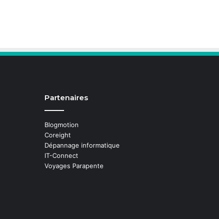
Partenaires
Blogmotion
Coreight
Dépannage informatique
IT-Connect
Voyages Parapente