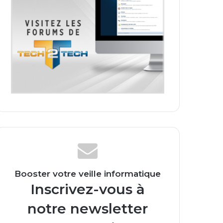
Booster votre veille informatique
Inscrivez-vous à
notre newsletter