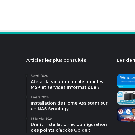
Articles les plus consultés
Les dern
6 avril 2024
Atera : la solution idéale pour les
MSP et services informatique ?
1 mars 2024
Installation de Home Assistant sur
un NAS Synology
15 janvier 2024
Unifi : Installation et configuration
des points d’accès Ubiquiti