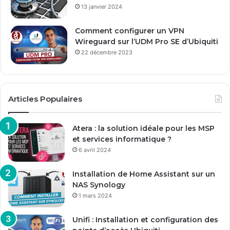
13 janvier 2024
Comment configurer un VPN
Wireguard sur l’UDM Pro SE d’Ubiquiti
22 décembre 2023
Articles Populaires
Atera : la solution idéale pour les MSP
et services informatique ?
6 avril 2024
Installation de Home Assistant sur un
NAS Synology
1 mars 2024
Unifi : Installation et configuration des