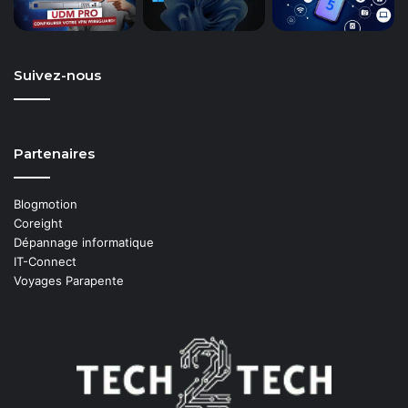
Suivez-nous
Partenaires
Blogmotion
Coreight
Dépannage informatique
IT-Connect
Voyages Parapente