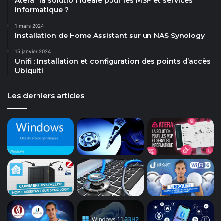
Atera : la solution idéale pour les MSP et services
informatique ?
1 mars 2024
Installation de Home Assistant sur un NAS Synology
15 janvier 2024
Unifi : Installation et configuration des points d’accès
Ubiquiti
Les derniers articles