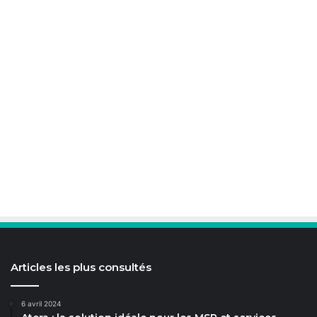
Articles les plus consultés
6 avril 2024