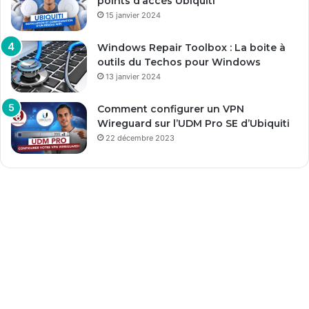
points d’accès Ubiquiti
15 janvier 2024
Windows Repair Toolbox : La boite à
outils du Techos pour Windows
13 janvier 2024
Comment configurer un VPN
Wireguard sur l’UDM Pro SE d’Ubiquiti
22 décembre 2023