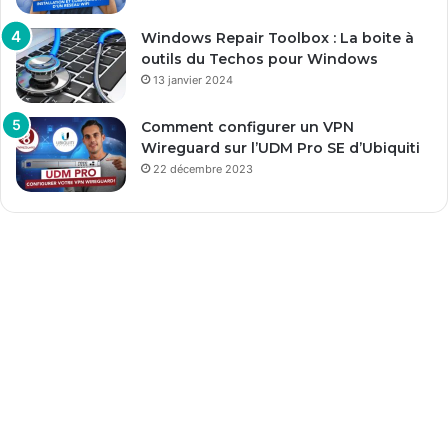
Windows Repair Toolbox : La boite à
outils du Techos pour Windows
13 janvier 2024
Comment configurer un VPN
Wireguard sur l’UDM Pro SE d’Ubiquiti
22 décembre 2023