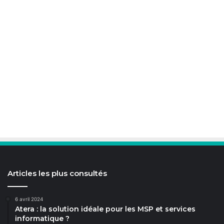
Articles les plus consultés
6 avril 2024
Atera : la solution idéale pour les MSP et services
informatique ?