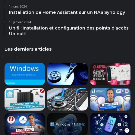
1 mars 2024
Installation de Home Assistant sur un NAS Synology
15 janvier 2024
Unifi : Installation et configuration des points d’accès
Ubiquiti
Les derniers articles