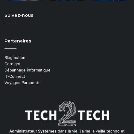
Suivez-nous
Partenaires
Blogmotion
Coreight
Dépannage informatique
IT-Connect
Voyages Parapente
Administrateur Systèmes
dans la vie, j'aime la veille techno et