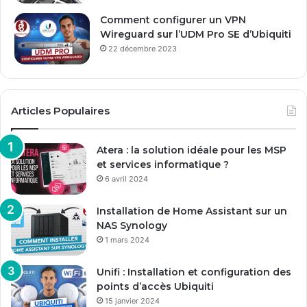
Comment configurer un VPN
Wireguard sur l’UDM Pro SE d’Ubiquiti
22 décembre 2023
Articles Populaires
Atera : la solution idéale pour les MSP
et services informatique ?
6 avril 2024
Installation de Home Assistant sur un
NAS Synology
1 mars 2024
Unifi : Installation et configuration des
points d’accès Ubiquiti
15 janvier 2024