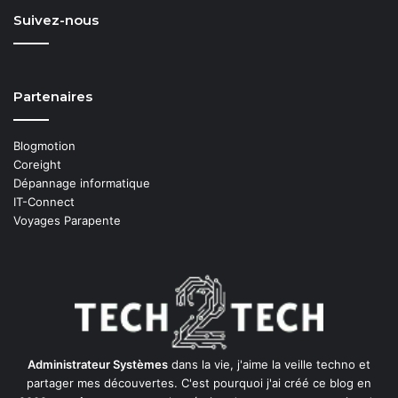
Suivez-nous
Partenaires
Blogmotion
Coreight
Dépannage informatique
IT-Connect
Voyages Parapente
Administrateur Systèmes
dans la vie, j'aime la veille techno et
partager mes découvertes. C'est pourquoi j'ai créé ce blog en