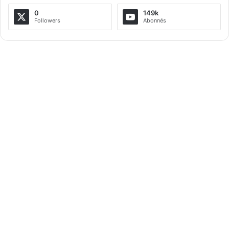
0
149k
Followers
Abonnés