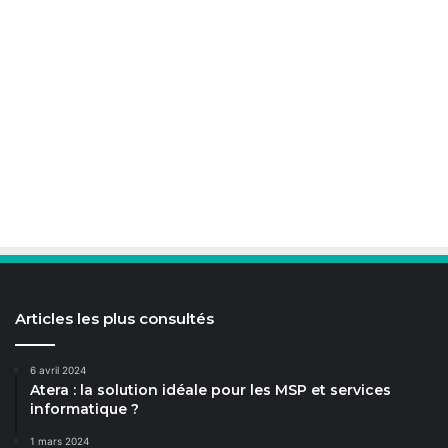
Articles les plus consultés
6 avril 2024
Atera : la solution idéale pour les MSP et services
informatique ?
1 mars 2024