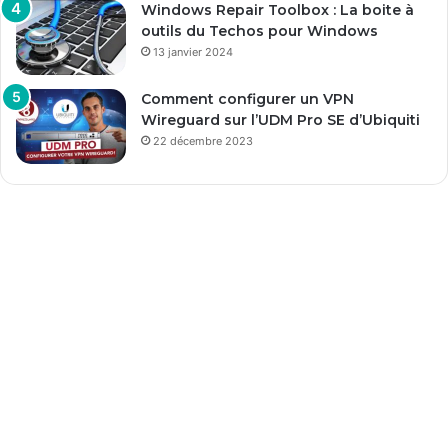
Windows Repair Toolbox : La boite à
outils du Techos pour Windows
13 janvier 2024
Comment configurer un VPN
Wireguard sur l’UDM Pro SE d’Ubiquiti
22 décembre 2023