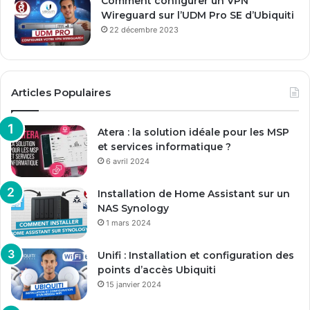
Comment configurer un VPN
Wireguard sur l’UDM Pro SE d’Ubiquiti
22 décembre 2023
Articles Populaires
Atera : la solution idéale pour les MSP
et services informatique ?
6 avril 2024
Installation de Home Assistant sur un
NAS Synology
1 mars 2024
Unifi : Installation et configuration des
points d’accès Ubiquiti
15 janvier 2024