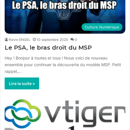
Culture Numérique
Kevin ENGEL
10 septembre 2020
0
Le PSA, le bras droit du MSP
Hey ! Bonjour à toutes et tous ! Nous voici de nouveau
ensemble pour continuer la découverte du modèle MSP. Petit
rappel,…
Lire la suite »