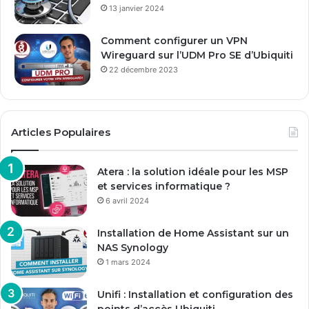
13 janvier 2024
Comment configurer un VPN
Wireguard sur l’UDM Pro SE d’Ubiquiti
22 décembre 2023
Articles Populaires
Atera : la solution idéale pour les MSP
et services informatique ?
6 avril 2024
Installation de Home Assistant sur un
NAS Synology
1 mars 2024
Unifi : Installation et configuration des
points d’accès Ubiquiti