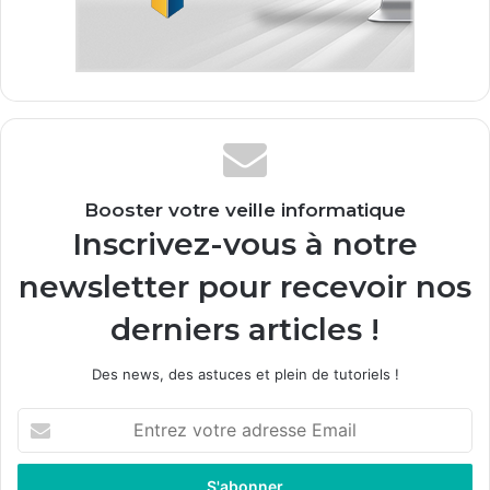
Booster votre veille informatique
Inscrivez-vous à notre
newsletter pour recevoir nos
derniers articles !
Des news, des astuces et plein de tutoriels !
E
n
t
r