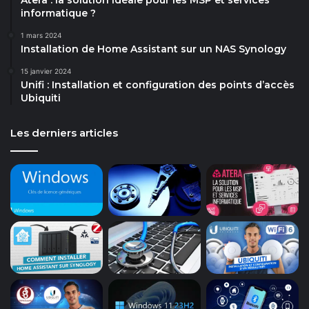
informatique ?
1 mars 2024
Installation de Home Assistant sur un NAS Synology
15 janvier 2024
Unifi : Installation et configuration des points d’accès
Ubiquiti
Les derniers articles