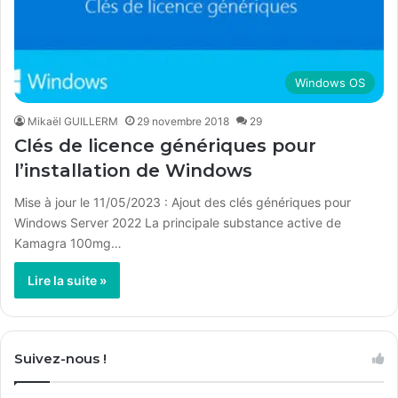
Windows OS
Mikaël GUILLERM
29 novembre 2018
29
Clés de licence génériques pour
l’installation de Windows
Mise à jour le 11/05/2023 : Ajout des clés génériques pour
Windows Server 2022 La principale substance active de
Kamagra 100mg…
Lire la suite »
Suivez-nous !