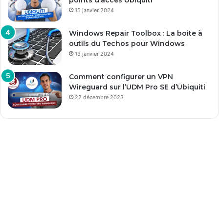
15 janvier 2024
Windows Repair Toolbox : La boite à
outils du Techos pour Windows
13 janvier 2024
Comment configurer un VPN
Wireguard sur l’UDM Pro SE d’Ubiquiti
22 décembre 2023