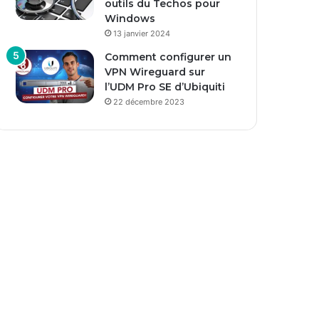
outils du Techos pour
Windows
13 janvier 2024
Comment configurer un
VPN Wireguard sur
l’UDM Pro SE d’Ubiquiti
22 décembre 2023