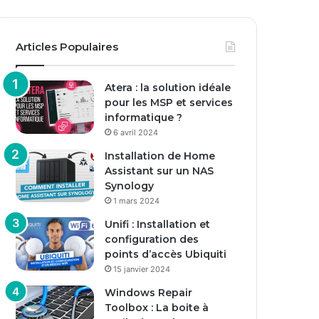
Articles Populaires
Atera : la solution idéale
pour les MSP et services
informatique ?
6 avril 2024
Installation de Home
Assistant sur un NAS
Synology
1 mars 2024
Unifi : Installation et
configuration des
points d’accès Ubiquiti
15 janvier 2024
Windows Repair
Toolbox : La boite à