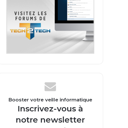
Booster votre veille informatique
Inscrivez-vous à
notre newsletter