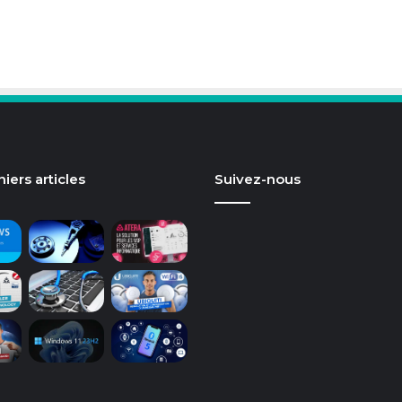
iers articles
Suivez-nous