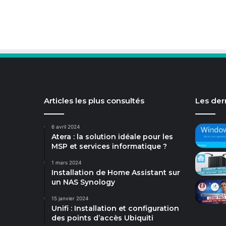
Articles les plus consultés
Les dern
6 avril 2024
Atera : la solution idéale pour les
MSP et services informatique ?
1 mars 2024
Installation de Home Assistant sur
un NAS Synology
15 janvier 2024
Unifi : Installation et configuration
des points d’accès Ubiquiti