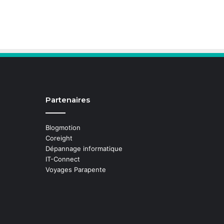
Partenaires
Blogmotion
Coreight
Dépannage informatique
IT-Connect
Voyages Parapente