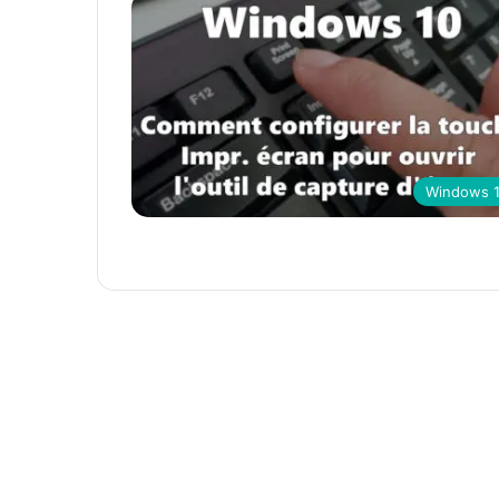
Windows 