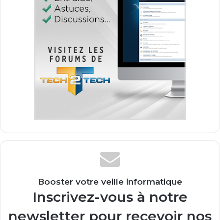
Booster votre veille informatique
Inscrivez-vous à notre
newsletter pour recevoir nos