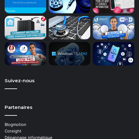
Suivez-nous
Partenaires
Blogmotion
Coreight
Dépannage informatique