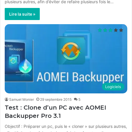
plusieurs autres, afin d’éviter de refaire plusieurs fois le…
Lire la suite »
Logiciels
Samuel Monier
29 septembre 2015
5
Test : Clone d’un PC avec AOMEI
Backupper Pro 3.1
Objectif : Préparer un pc, puis le « cloner » sur plusieurs autres,