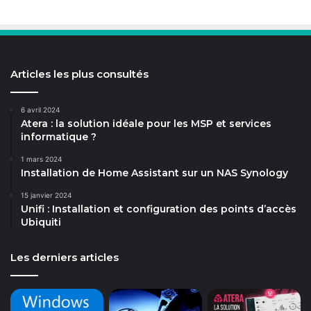
Articles les plus consultés
6 avril 2024
Atera : la solution idéale pour les MSP et services
informatique ?
1 mars 2024
Installation de Home Assistant sur un NAS Synology
15 janvier 2024
Unifi : Installation et configuration des points d’accès
Ubiquiti
Les derniers articles