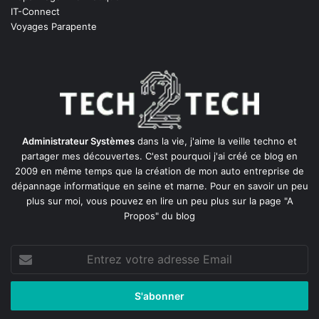
IT-Connect
Voyages Parapente
Administrateur Systèmes
dans la vie, j'aime la veille techno et
partager mes découvertes. C'est pourquoi j'ai créé ce blog en
2009 en même temps que la création de mon auto entreprise de
dépannage informatique en seine et marne
. Pour en savoir un peu
plus sur moi, vous pouvez en lire un peu plus sur la page
"A
Propos"
du blog
Entrez
votre
adresse
Email