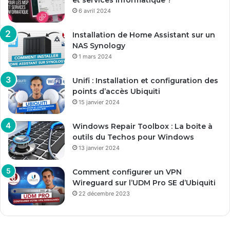
6 avril 2024
Installation de Home Assistant sur un
NAS Synology
1 mars 2024
Unifi : Installation et configuration des
points d’accès Ubiquiti
15 janvier 2024
Windows Repair Toolbox : La boite à
outils du Techos pour Windows
13 janvier 2024
Comment configurer un VPN
Wireguard sur l’UDM Pro SE d’Ubiquiti
22 décembre 2023