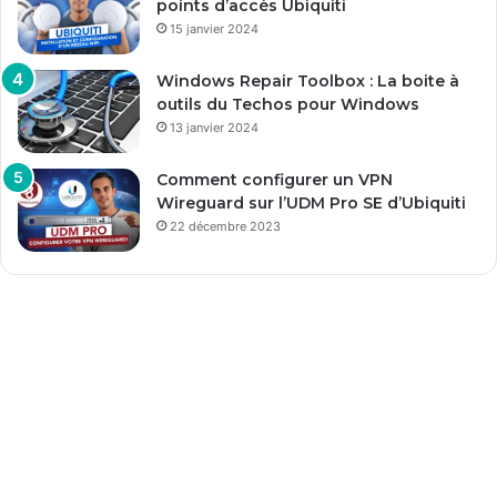
points d’accès Ubiquiti
15 janvier 2024
Windows Repair Toolbox : La boite à
outils du Techos pour Windows
13 janvier 2024
Comment configurer un VPN
Wireguard sur l’UDM Pro SE d’Ubiquiti
22 décembre 2023