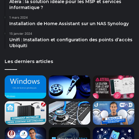
Atera : la solution idéale pour les MSP et services
informatique ?
1 mars 2024
Installation de Home Assistant sur un NAS Synology
15 janvier 2024
Unifi : Installation et configuration des points d’accès
Ubiquiti
Les derniers articles