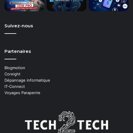
Suivez-nous
Partenaires
Blogmotion
Coreight
Dépannage informatique
IT-Connect
Voyages Parapente