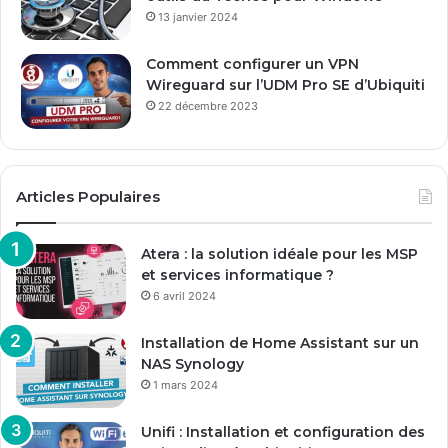
13 janvier 2024
Comment configurer un VPN
Wireguard sur l’UDM Pro SE d’Ubiquiti
22 décembre 2023
Articles Populaires
Atera : la solution idéale pour les MSP
et services informatique ?
6 avril 2024
Installation de Home Assistant sur un
NAS Synology
1 mars 2024
Unifi : Installation et configuration des