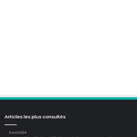
Articles les plus consultés
6 avril 2024