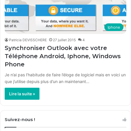
Iphone
Patricia DEVISSCHERE
27 juillet 2015
4
Synchroniser Outlook avec votre
Téléphone Android, Iphone, Windows
Phone
Je n’ai pas l’habitude de faire l’éloge de logiciel mais en voici un
que j’utilise depuis plus d’un an maintenant…
Lire la suite »
Suivez-nous !