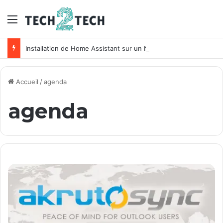
Menu
Installation de Home Assistant sur un NAS Synology
Accueil
/
agenda
agenda