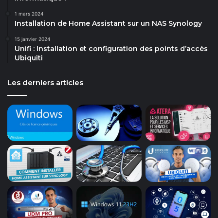
1 mars 2024
Installation de Home Assistant sur un NAS Synology
15 janvier 2024
Unifi : Installation et configuration des points d’accès
Ubiquiti
Les derniers articles