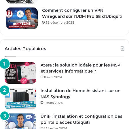
Comment configurer un VPN
Wireguard sur l’UDM Pro SE d’Ubiquiti
22 décembre 2023
Articles Populaires
Atera : la solution idéale pour les MSP
et services informatique ?
6 avril 2024
Installation de Home Assistant sur un
NAS Synology
1 mars 2024
Unifi : Installation et configuration des
points d’accès Ubiquiti
15 janvier 2024