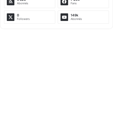
Abonnés
Fans
0
149k
Followers
Abonnés