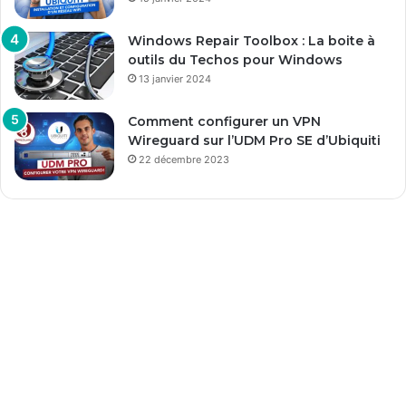
Windows Repair Toolbox : La boite à
outils du Techos pour Windows
13 janvier 2024
Comment configurer un VPN
Wireguard sur l’UDM Pro SE d’Ubiquiti
22 décembre 2023