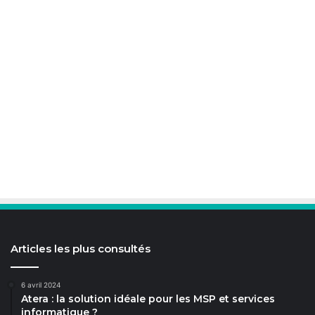
Articles les plus consultés
6 avril 2024
Atera : la solution idéale pour les MSP et services
informatique ?