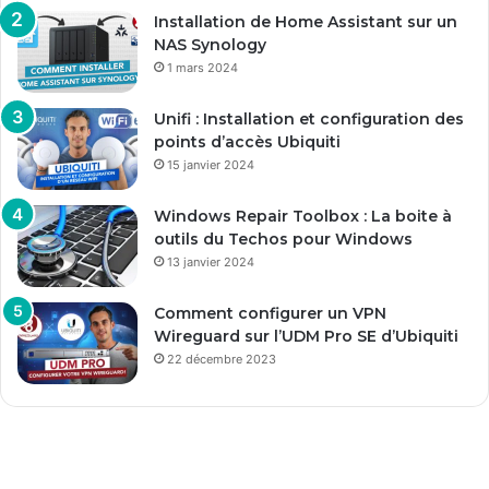
Installation de Home Assistant sur un
NAS Synology
1 mars 2024
Unifi : Installation et configuration des
points d’accès Ubiquiti
15 janvier 2024
Windows Repair Toolbox : La boite à
outils du Techos pour Windows
13 janvier 2024
Comment configurer un VPN
Wireguard sur l’UDM Pro SE d’Ubiquiti
22 décembre 2023