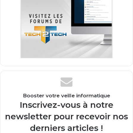
Booster votre veille informatique
Inscrivez-vous à notre
newsletter pour recevoir nos
derniers articles !