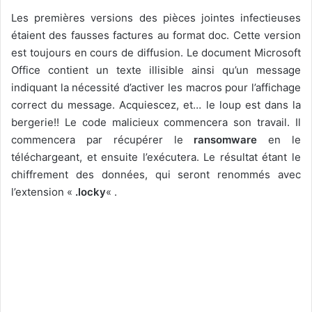
Les premières versions des pièces jointes infectieuses
étaient des fausses factures au format doc. Cette version
est toujours en cours de diffusion. Le document Microsoft
Office contient un texte illisible ainsi qu’un message
indiquant la nécessité d’activer les macros pour l’affichage
correct du message. Acquiescez, et… le loup est dans la
bergerie!! Le code malicieux commencera son travail. Il
commencera par récupérer le
ransomware
en le
téléchargeant, et ensuite l’exécutera. Le résultat étant le
chiffrement des données, qui seront renommés avec
l’extension «
.locky
« .