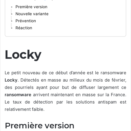
Première version
Nouvelle variante
Prévention
Réaction
Locky
Le petit nouveau de ce début d’année est le ransomware
Locky
. Détectés en masse au milieux du mois de février,
des pourriels ayant pour but de diffuser largement ce
ransomware
arrivent maintenant en masse sur la France.
Le taux de détection par les solutions antispam est
relativement faible.
Première version