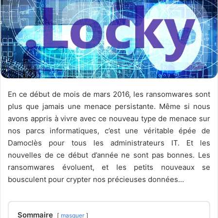
En ce début de mois de mars 2016, les ransomwares sont
plus que jamais une menace persistante. Même si nous
avons appris à vivre avec ce nouveau type de menace sur
nos parcs informatiques, c’est une véritable épée de
Damoclès pour tous les administrateurs IT. Et les
nouvelles de ce début d’année ne sont pas bonnes. Les
ransomwares évoluent, et les petits nouveaux se
bousculent pour crypter nos précieuses données…
Sommaire
masquer