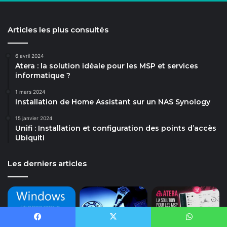
Articles les plus consultés
6 avril 2024
Atera : la solution idéale pour les MSP et services
informatique ?
1 mars 2024
Installation de Home Assistant sur un NAS Synology
15 janvier 2024
Unifi : Installation et configuration des points d’accès
Ubiquiti
Les derniers articles