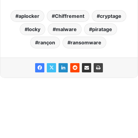
aplocker
Chiffrement
cryptage
locky
malware
piratage
rançon
ransomware