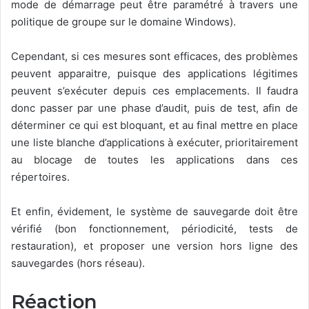
mode de démarrage peut être paramétré à travers une
politique de groupe sur le domaine Windows).
Cependant, si ces mesures sont efficaces, des problèmes
peuvent apparaitre, puisque des applications légitimes
peuvent s’exécuter depuis ces emplacements. Il faudra
donc passer par une phase d’audit, puis de test, afin de
déterminer ce qui est bloquant, et au final mettre en place
une liste blanche d’applications à exécuter, prioritairement
au blocage de toutes les applications dans ces
répertoires.
Et enfin, évidement, le système de sauvegarde doit être
vérifié (bon fonctionnement, périodicité, tests de
restauration), et proposer une version hors ligne des
sauvegardes (hors réseau).
Réaction