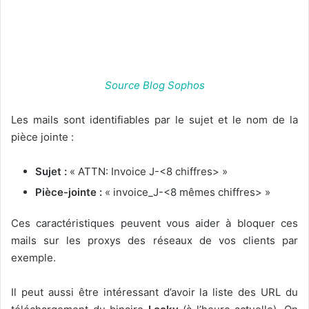
Source Blog Sophos
Les mails sont identifiables par le sujet et le nom de la
pièce jointe :
Sujet :
« ATTN: Invoice J-<8 chiffres> »
Pièce-jointe :
« invoice_J-<8 mêmes chiffres> »
Ces caractéristiques peuvent vous aider à bloquer ces
mails sur les proxys des réseaux de vos clients par
exemple.
Il peut aussi être intéressant d’avoir la liste des URL du