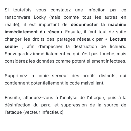
Si toutefois vous constatez une infection par ce
ransomware Locky (mais comme tous les autres en
réalité), il est important de
déconnecter la machine
immédiatement du réseau
. Ensuite, il faut tout de suite
changer les droits des partages réseaux par «
Lecture
seule
« , afin d’empêcher la destruction de fichiers.
Sauvegardez immédiatement ce qui n’est pas touché, mais
considérez les données comme potentiellement infectées.
Supprimez la copie serveur des profils distants, qui
contiennent potentiellement le code malveillant.
Ensuite, attaquez-vous à l’analyse de l’attaque, puis à la
désinfection du parc, et suppression de la source de
l’attaque (vecteur infectieux).