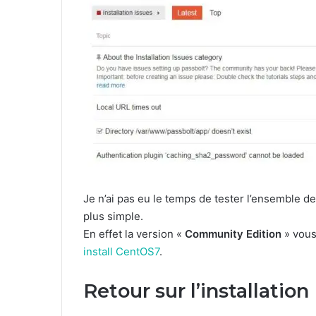
Je n’ai pas eu le temps de tester l’ensemble des
plus simple.
En effet la version «
Community Edition
» vous
install CentOS7
.
Retour sur l’installation