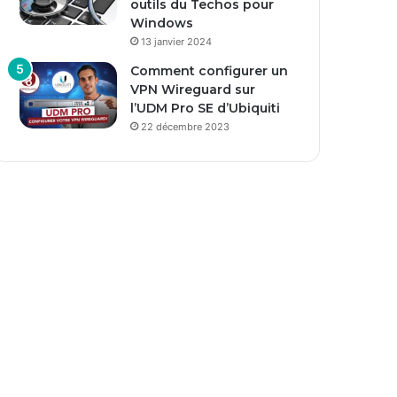
outils du Techos pour
Windows
13 janvier 2024
Comment configurer un
VPN Wireguard sur
l’UDM Pro SE d’Ubiquiti
22 décembre 2023