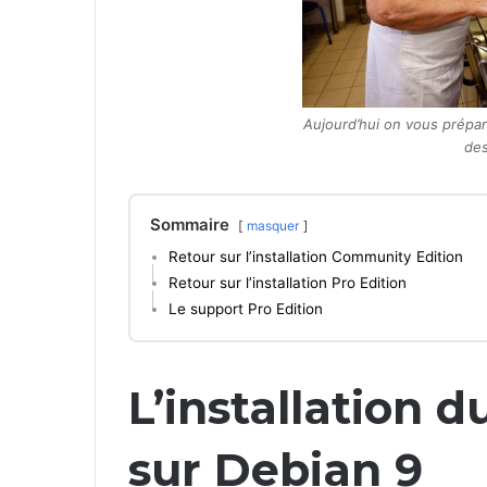
Aujourd’hui on vous prépa
des
Sommaire
masquer
Retour sur l’installation Community Edition
Retour sur l’installation Pro Edition
Le support Pro Edition
L’installation 
sur Debian 9