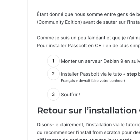
Étant donné que nous somme entre gens de bo
(Community Edition) avant de sauter sur l’insta
Comme je suis un peu fainéant et que je n’aime 
Pour installer Passbolt en CE rien de plus simp
Monter un serveur Debian 9 en sui
Installer Passbolt via le tuto «
step 
Français » devrait faire votre bonheur)
Souffrir !
Retour sur l’installati
Disons-le clairement, l’installation via le tutori
du recommencer l’install from scratch pour d