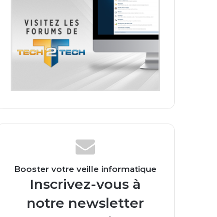
Booster votre veille informatique
Inscrivez-vous à
notre newsletter