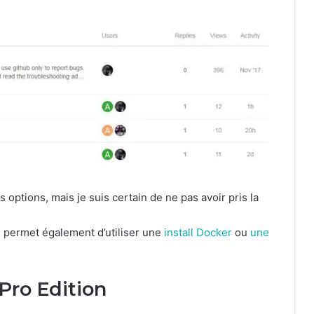
 options, mais je suis certain de ne pas avoir pris la
 permet également d’utiliser une
install Docker
ou
une
 Pro Edition