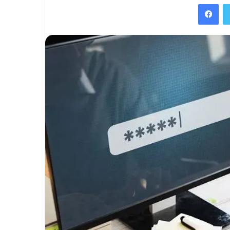
Facebook