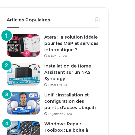
Articles Populaires
Atera : la solution idéale
pour les MSP et services
informatique ?
6 avril 2024
Installation de Home
Assistant sur un NAS
Synology
1 mars 2024
Unifi : Installation et
configuration des
points d’accès Ubiquiti
15 janvier 2024
Windows Repair
Toolbox : La boite à