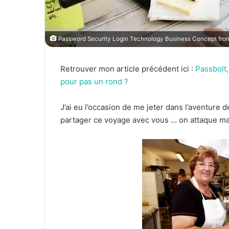
Password Security Login Technology Business Concept fro
Retrouver mon article précédent ici :
Passbolt
pour pas un rond ?
J’ai eu l’occasion de me jeter dans l’aventure 
partager ce voyage avec vous … on attaque ma