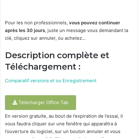
Pour les non professionnels,
vous pouvez continuer
après les 30 jours
, juste un message vous demandant la
clé, cliquez sur annuler, ou achetez…
Description complète et
Téléchargement :
Comparatif versions et ou Enregistrement
Télécharger Office Tab
En version gratuite, au bout de l’expiration de l’essai, il
vous faudra cliquer sur une fenêtre qui apparaîtra à
l’ouverture du logiciel, sur un bouton annuler et vous