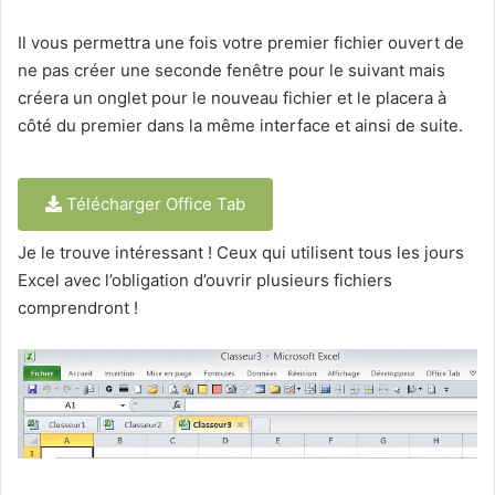
Il vous permettra une fois votre premier fichier ouvert de
ne pas créer une seconde fenêtre pour le suivant mais
créera un onglet pour le nouveau fichier et le placera à
côté du premier dans la même interface et ainsi de suite.
Télécharger Office Tab
Je le trouve intéressant ! Ceux qui utilisent tous les jours
Excel avec l’obligation d’ouvrir plusieurs fichiers
comprendront !