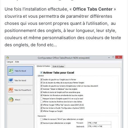
Une fois l’installation effectuée, «
Office Tabs Center
»
s’ouvrira et vous permettra de paramétrer différentes
choses qui vous seront propres quant à l’utilisation, au
positionnement des onglets, à leur longueur, leur style,
couleurs et même personnalisation des couleurs de texte
des onglets, de fond etc…