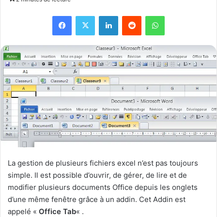
Facebook
X
Linkedin
Reddit
WhatsApp
La gestion de plusieurs fichiers excel n’est pas toujours
simple. Il est possible d’ouvrir, de gérer, de lire et de
modifier plusieurs documents Office depuis les onglets
d’une même fenêtre grâce à un addin. Cet Addin est
appelé «
Office Tab
« .