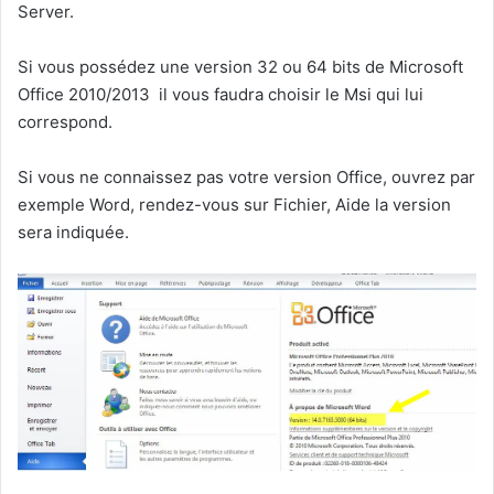
Server.
Si vous possédez une version 32 ou 64 bits de Microsoft
Office 2010/2013 il vous faudra choisir le Msi qui lui
correspond.
Si vous ne connaissez pas votre version Office, ouvrez par
exemple Word, rendez-vous sur Fichier, Aide la version
sera indiquée.