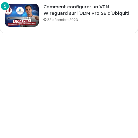
Comment configurer un VPN
Wireguard sur l’UDM Pro SE d’Ubiquiti
22 décembre 2023