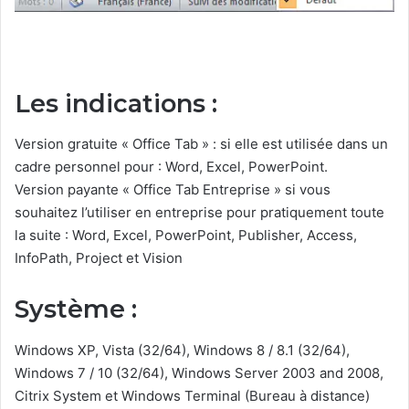
Les indications :
Version gratuite « Office Tab » : si elle est utilisée dans un
cadre personnel pour : Word, Excel, PowerPoint.
Version payante « Office Tab Entreprise » si vous
souhaitez l’utiliser en entreprise pour pratiquement toute
la suite : Word, Excel, PowerPoint, Publisher, Access,
InfoPath, Project et Vision
Système :
Windows XP, Vista (32/64), Windows 8 / 8.1 (32/64),
Windows 7 / 10 (32/64), Windows Server 2003 and 2008,
Citrix System et Windows Terminal (Bureau à distance)