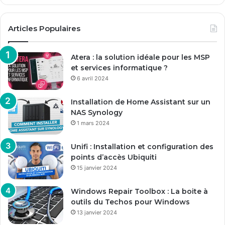
Articles Populaires
Atera : la solution idéale pour les MSP
et services informatique ?
6 avril 2024
Installation de Home Assistant sur un
NAS Synology
1 mars 2024
Unifi : Installation et configuration des
points d’accès Ubiquiti
15 janvier 2024
Windows Repair Toolbox : La boite à
outils du Techos pour Windows
13 janvier 2024