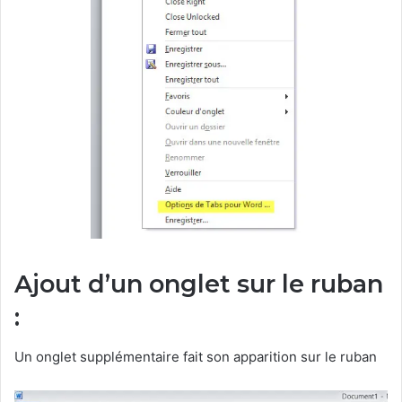
Ajout d’un onglet sur le ruban
:
Un onglet supplémentaire fait son apparition sur le ruban