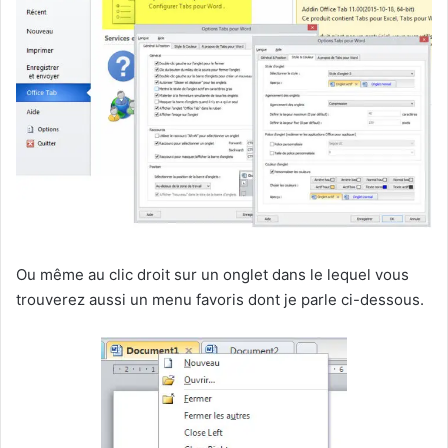
Ou même au clic droit sur un onglet dans le lequel vous
trouverez aussi un menu favoris dont je parle ci-dessous.