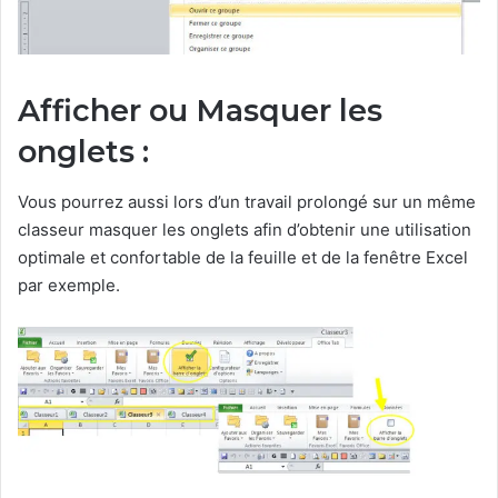
Afficher ou Masquer les
onglets :
Vous pourrez aussi lors d’un travail prolongé sur un même
classeur masquer les onglets afin d’obtenir une utilisation
optimale et confortable de la feuille et de la fenêtre Excel
par exemple.