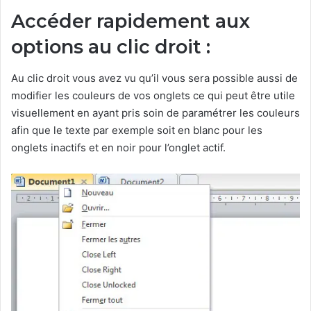
Accéder rapidement aux
options au clic droit :
Au clic droit vous avez vu qu’il vous sera possible aussi de
modifier les couleurs de vos onglets ce qui peut être utile
visuellement en ayant pris soin de paramétrer les couleurs
afin que le texte par exemple soit en blanc pour les
onglets inactifs et en noir pour l’onglet actif.