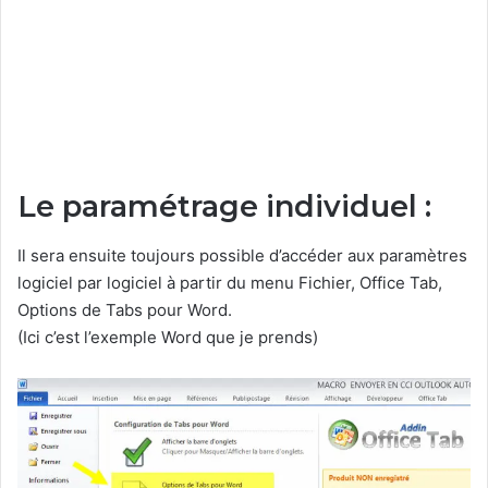
Le paramétrage individuel :
Il sera ensuite toujours possible d’accéder aux paramètres
logiciel par logiciel à partir du menu Fichier, Office Tab,
Options de Tabs pour Word.
(Ici c’est l’exemple Word que je prends)