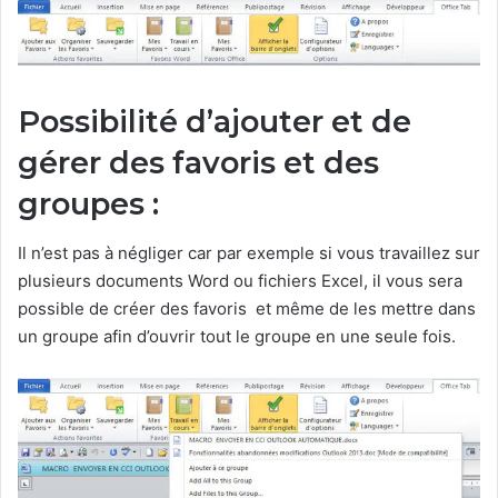
Possibilité d’ajouter et de
gérer des favoris et des
groupes :
Il n’est pas à négliger car par exemple si vous travaillez sur
plusieurs documents Word ou fichiers Excel, il vous sera
possible de créer des favoris et même de les mettre dans
un groupe afin d’ouvrir tout le groupe en une seule fois.