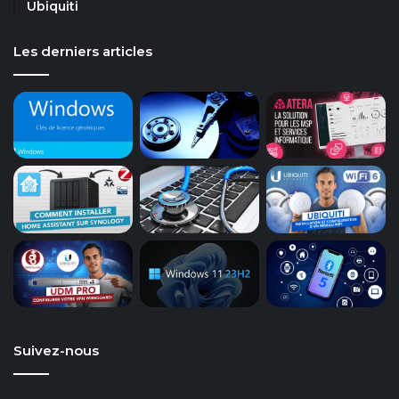
Ubiquiti
Les derniers articles
Suivez-nous