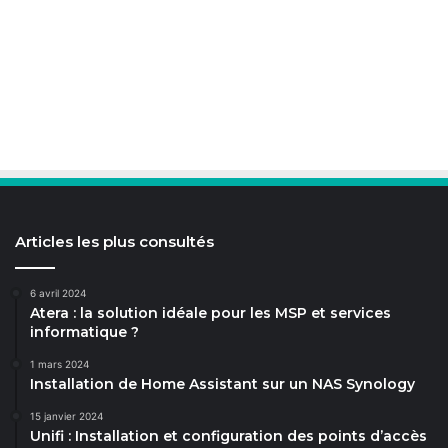
Articles les plus consultés
6 avril 2024
Atera : la solution idéale pour les MSP et services
informatique ?
1 mars 2024
Installation de Home Assistant sur un NAS Synology
15 janvier 2024
Unifi : Installation et configuration des points d’accès