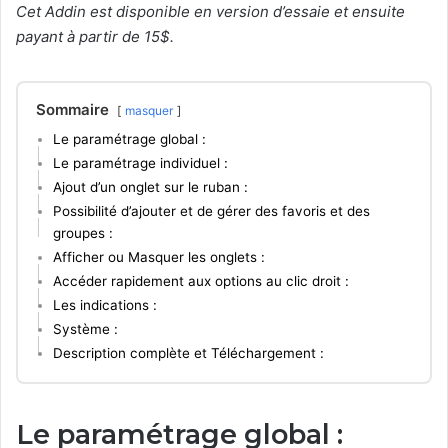
Cet Addin est disponible en version d’essaie et ensuite
payant à partir de 15$.
Sommaire
masquer
Le paramétrage global :
Le paramétrage individuel :
Ajout d’un onglet sur le ruban :
Possibilité d’ajouter et de gérer des favoris et des
groupes :
Afficher ou Masquer les onglets :
Accéder rapidement aux options au clic droit :
Les indications :
Système :
Description complète et Téléchargement :
Le paramétrage global :