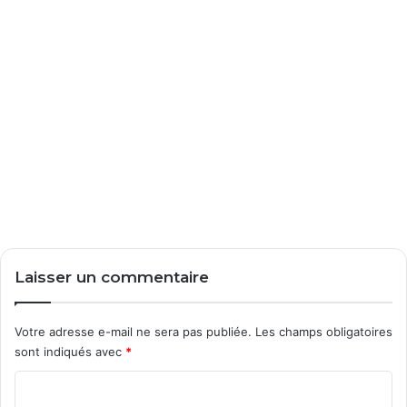
Laisser un commentaire
Votre adresse e-mail ne sera pas publiée.
Les champs obligatoires
sont indiqués avec
*
C