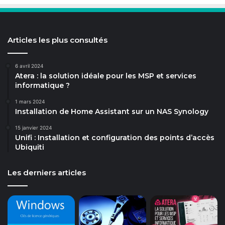
Articles les plus consultés
6 avril 2024
Atera : la solution idéale pour les MSP et services
informatique ?
1 mars 2024
Installation de Home Assistant sur un NAS Synology
15 janvier 2024
Unifi : Installation et configuration des points d’accès
Ubiquiti
Les derniers articles