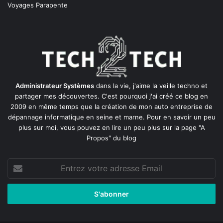
Voyages Parapente
Administrateur Systèmes
dans la vie, j'aime la veille techno et
partager mes découvertes. C'est pourquoi j'ai créé ce blog en
2009 en même temps que la création de mon auto entreprise de
dépannage informatique en seine et marne
. Pour en savoir un peu
plus sur moi, vous pouvez en lire un peu plus sur la page
"A
Propos"
du blog
Entrez
votre
adresse
Email