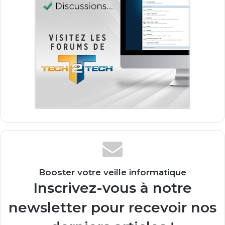
Booster votre veille informatique
Inscrivez-vous à notre
newsletter pour recevoir nos