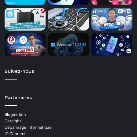
Suivez-nous
Partenaires
Blogmotion
Coreight
Dépannage informatique
IT-Connect