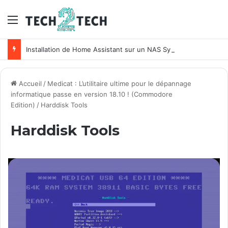
Menu
Installation de Home Assistant sur un NAS Synology
Accueil
/
Medicat : L’utilitaire ultime pour le dépannage
informatique passe en version 18.10 ! (Commodore
Edition)
/
Harddisk Tools
Harddisk Tools