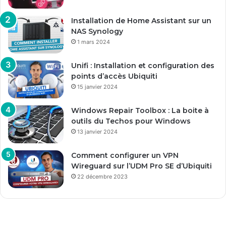
Installation de Home Assistant sur un
NAS Synology
1 mars 2024
Unifi : Installation et configuration des
points d’accès Ubiquiti
15 janvier 2024
Windows Repair Toolbox : La boite à
outils du Techos pour Windows
13 janvier 2024
Comment configurer un VPN
Wireguard sur l’UDM Pro SE d’Ubiquiti
22 décembre 2023