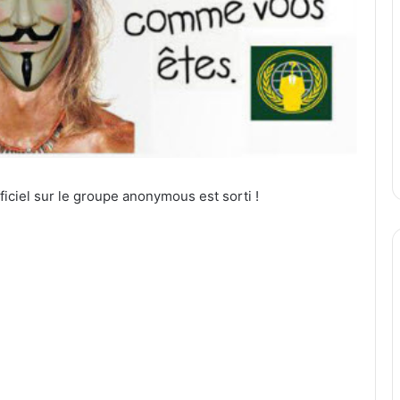
ficiel sur le groupe anonymous est sorti !