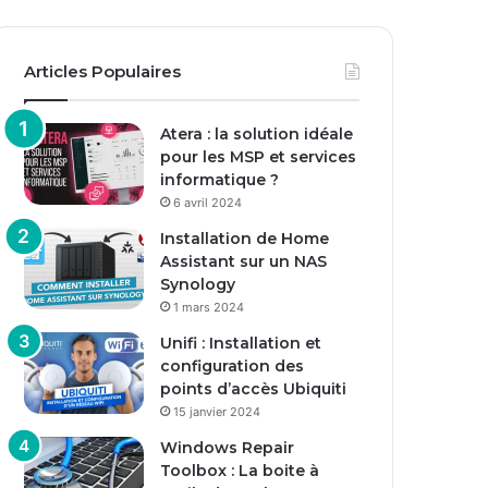
Articles Populaires
Atera : la solution idéale
pour les MSP et services
informatique ?
6 avril 2024
Installation de Home
Assistant sur un NAS
Synology
1 mars 2024
Unifi : Installation et
configuration des
points d’accès Ubiquiti
15 janvier 2024
Windows Repair
Toolbox : La boite à