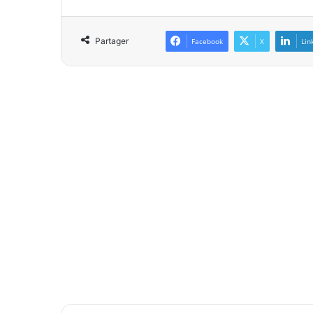
Partager
Facebook
X
Lin