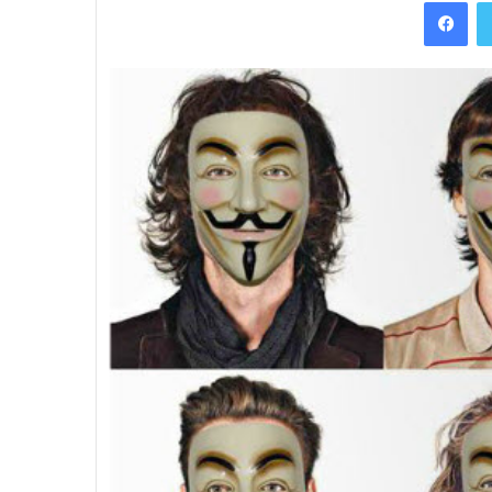
Facebook