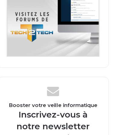
Booster votre veille informatique
Inscrivez-vous à
notre newsletter