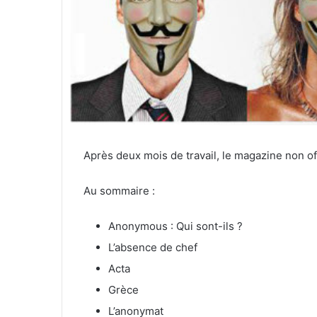
Après deux mois de travail, le magazine non of
Au sommaire :
Anonymous : Qui sont-ils ?
L’absence de chef
Acta
Grèce
L’anonymat