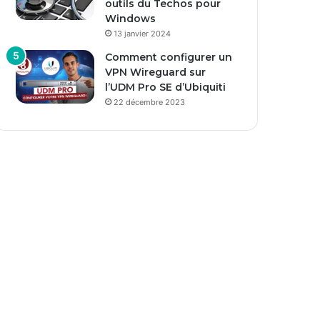
outils du Techos pour
Windows
13 janvier 2024
Comment configurer un
VPN Wireguard sur
l’UDM Pro SE d’Ubiquiti
22 décembre 2023