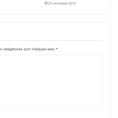
23 novembre 2010
s obligatoires sont indiqués avec
*