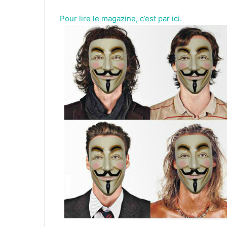
Pour lire le magazine, c’est par ici.