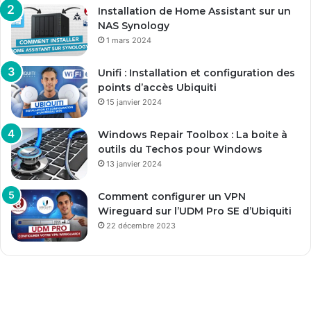
Installation de Home Assistant sur un
NAS Synology
1 mars 2024
Unifi : Installation et configuration des
points d’accès Ubiquiti
15 janvier 2024
Windows Repair Toolbox : La boite à
outils du Techos pour Windows
13 janvier 2024
Comment configurer un VPN
Wireguard sur l’UDM Pro SE d’Ubiquiti
22 décembre 2023