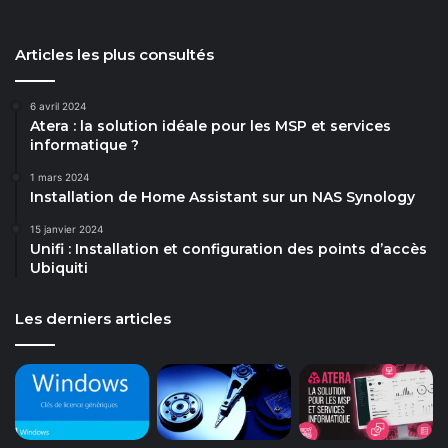
Articles les plus consultés
6 avril 2024
Atera : la solution idéale pour les MSP et services
informatique ?
1 mars 2024
Installation de Home Assistant sur un NAS Synology
15 janvier 2024
Unifi : Installation et configuration des points d’accès
Ubiquiti
Les derniers articles