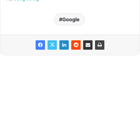
Google