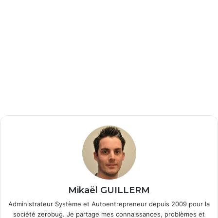
Mikaël GUILLERM
Administrateur Système et Autoentrepreneur depuis 2009 pour la
société zerobug. Je partage mes connaissances, problèmes et