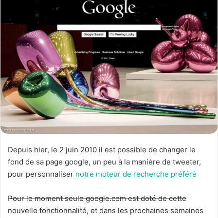
Depuis hier, le 2 juin 2010 il est possible de changer le
fond de sa page google, un peu à la manière de tweeter,
pour personnaliser
notre moteur de recherche préféré
Pour le moment seule google.com est doté de cette
nouvelle fonctionnalité, et dans les prochaines semaines