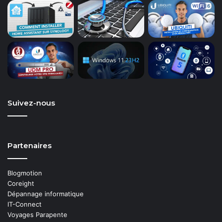
Suivez-nous
Partenaires
Blogmotion
Coreight
Dépannage informatique
IT-Connect
Voyages Parapente