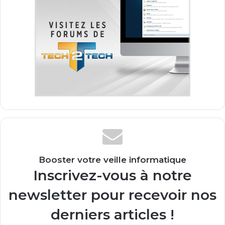
Booster votre veille informatique
Inscrivez-vous à notre
newsletter pour recevoir nos
derniers articles !