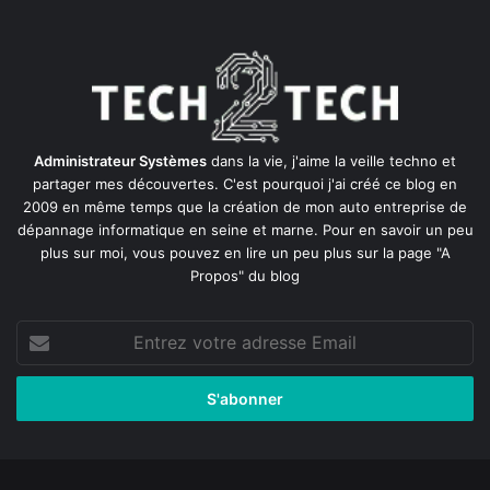
Administrateur Systèmes
dans la vie, j'aime la veille techno et
partager mes découvertes. C'est pourquoi j'ai créé ce blog en
2009 en même temps que la création de mon auto entreprise de
dépannage informatique en seine et marne
. Pour en savoir un peu
plus sur moi, vous pouvez en lire un peu plus sur la page
"A
Propos"
du blog
Entrez
votre
adresse
Email