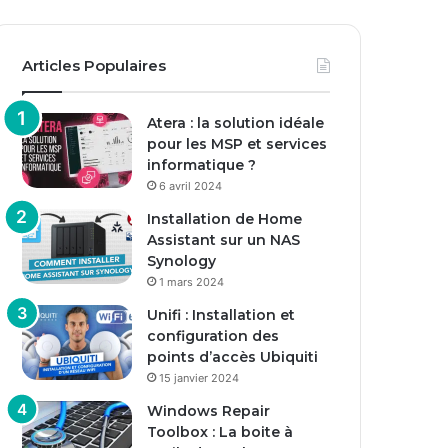
Articles Populaires
Atera : la solution idéale
pour les MSP et services
informatique ?
6 avril 2024
Installation de Home
Assistant sur un NAS
Synology
1 mars 2024
Unifi : Installation et
configuration des
points d’accès Ubiquiti
15 janvier 2024
Windows Repair
Toolbox : La boite à