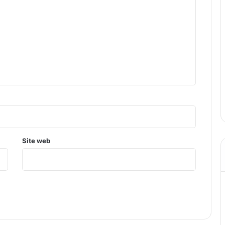
Site web