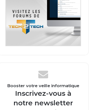
Booster votre veille informatique
Inscrivez-vous à
notre newsletter