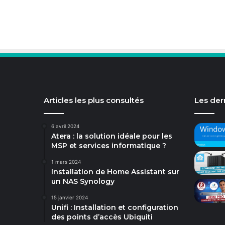
Articles les plus consultés
Les dern
6 avril 2024
Atera : la solution idéale pour les
MSP et services informatique ?
1 mars 2024
Installation de Home Assistant sur
un NAS Synology
15 janvier 2024
Unifi : Installation et configuration
des points d’accès Ubiquiti