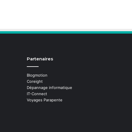
Partenaires
Blogmotion
Coreight
Dépannage informatique
IT-Connect
Voyages Parapente