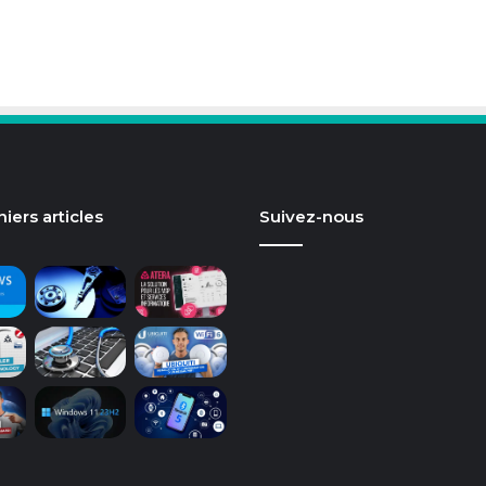
iers articles
Suivez-nous