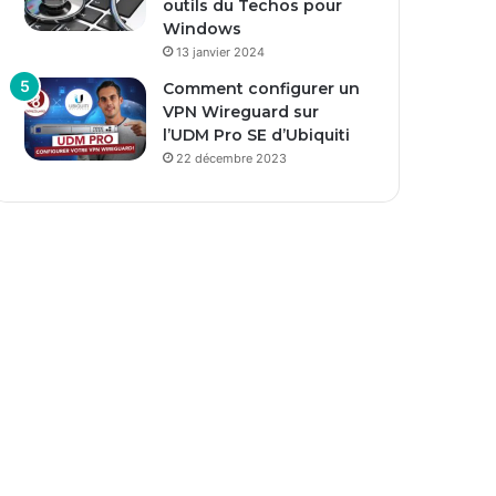
outils du Techos pour
Windows
13 janvier 2024
Comment configurer un
VPN Wireguard sur
l’UDM Pro SE d’Ubiquiti
22 décembre 2023