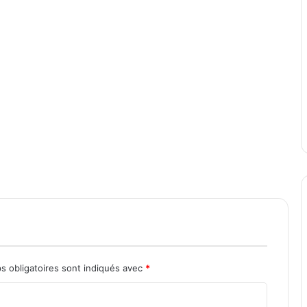
s obligatoires sont indiqués avec
*