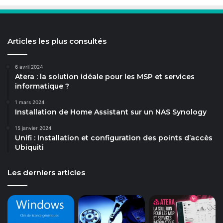
Articles les plus consultés
6 avril 2024
Atera : la solution idéale pour les MSP et services
informatique ?
1 mars 2024
Installation de Home Assistant sur un NAS Synology
15 janvier 2024
Unifi : Installation et configuration des points d’accès
Ubiquiti
Les derniers articles