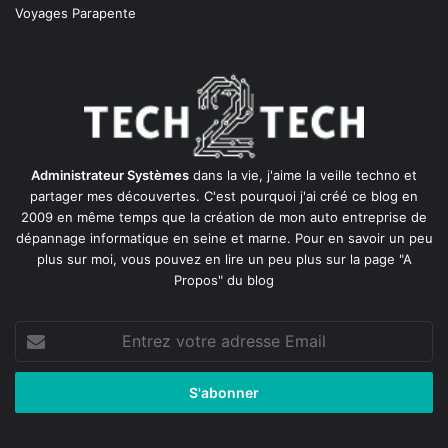
Voyages Parapente
Administrateur Systèmes
dans la vie, j'aime la veille techno et
partager mes découvertes. C'est pourquoi j'ai créé ce blog en
2009 en même temps que la création de mon auto entreprise de
dépannage informatique en seine et marne
. Pour en savoir un peu
plus sur moi, vous pouvez en lire un peu plus sur la page
"A
Propos"
du blog
Entrez
votre
adresse
Email