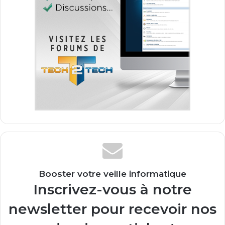
Booster votre veille informatique
Inscrivez-vous à notre
newsletter pour recevoir nos