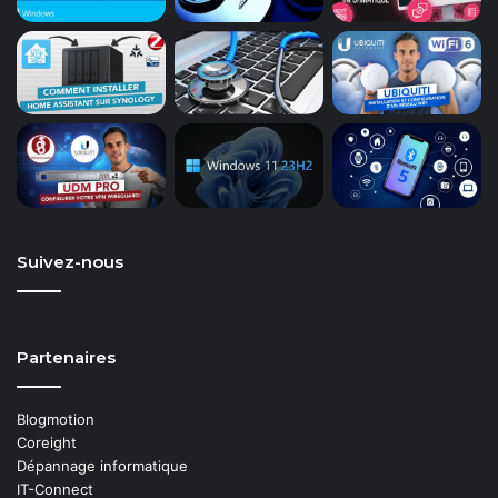
Suivez-nous
Partenaires
Blogmotion
Coreight
Dépannage informatique
IT-Connect