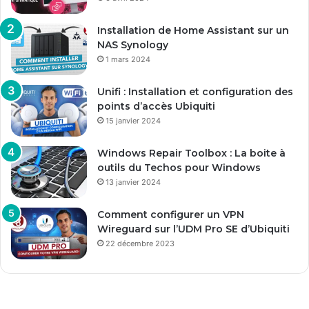
Installation de Home Assistant sur un
NAS Synology
1 mars 2024
Unifi : Installation et configuration des
points d’accès Ubiquiti
15 janvier 2024
Windows Repair Toolbox : La boite à
outils du Techos pour Windows
13 janvier 2024
Comment configurer un VPN
Wireguard sur l’UDM Pro SE d’Ubiquiti
22 décembre 2023