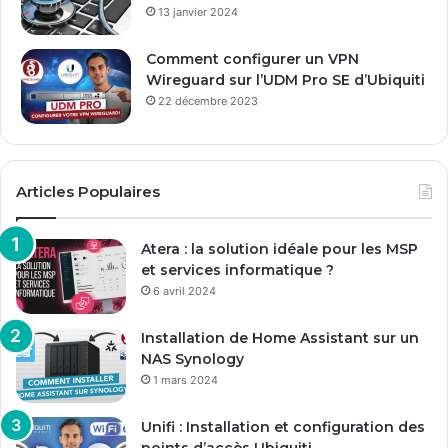
13 janvier 2024
Comment configurer un VPN
Wireguard sur l’UDM Pro SE d’Ubiquiti
22 décembre 2023
Articles Populaires
Atera : la solution idéale pour les MSP
et services informatique ?
6 avril 2024
Installation de Home Assistant sur un
NAS Synology
1 mars 2024
Unifi : Installation et configuration des
points d’accès Ubiquiti