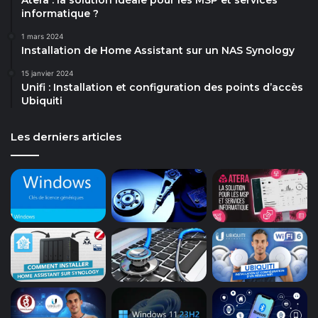
informatique ?
1 mars 2024
Installation de Home Assistant sur un NAS Synology
15 janvier 2024
Unifi : Installation et configuration des points d’accès
Ubiquiti
Les derniers articles