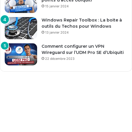
15 janvier 2024
Windows Repair Toolbox : La boite à
outils du Techos pour Windows
13 janvier 2024
Comment configurer un VPN
Wireguard sur l’UDM Pro SE d’Ubiquiti
22 décembre 2023