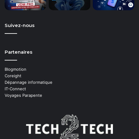
Suivez-nous
Partenaires
Blogmotion
Coreight
Dépannage informatique
IT-Connect
Voyages Parapente