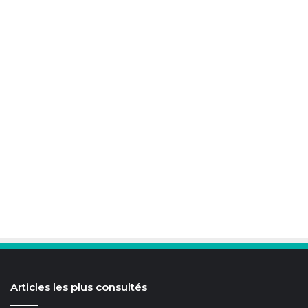
Articles les plus consultés