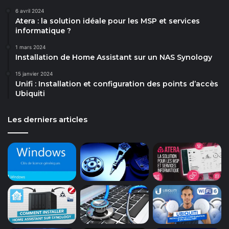
6 avril 2024
Atera : la solution idéale pour les MSP et services
informatique ?
1 mars 2024
Installation de Home Assistant sur un NAS Synology
15 janvier 2024
Unifi : Installation et configuration des points d’accès
Ubiquiti
Les derniers articles