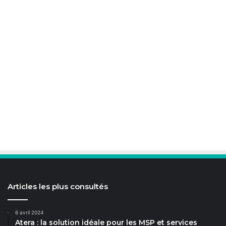
Articles les plus consultés
6 avril 2024
Atera : la solution idéale pour les MSP et services