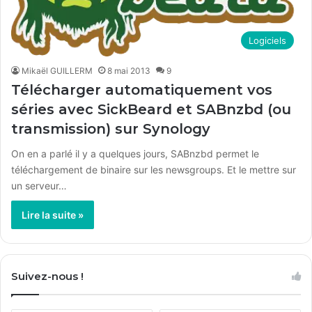
Logiciels
Mikaël GUILLERM
8 mai 2013
9
Télécharger automatiquement vos
séries avec SickBeard et SABnzbd (ou
transmission) sur Synology
On en a parlé il y a quelques jours, SABnzbd permet le
téléchargement de binaire sur les newsgroups. Et le mettre sur
un serveur…
Lire la suite »
Suivez-nous !