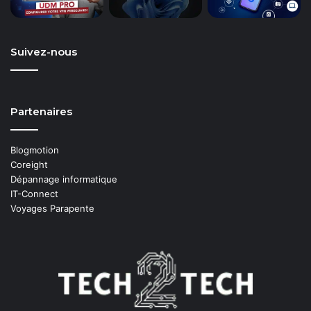
Suivez-nous
Partenaires
Blogmotion
Coreight
Dépannage informatique
IT-Connect
Voyages Parapente