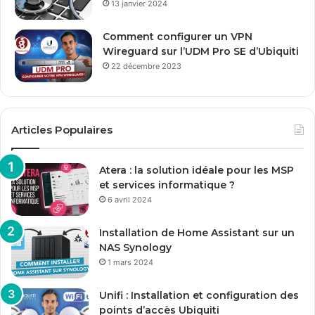
13 janvier 2024
Comment configurer un VPN
Wireguard sur l’UDM Pro SE d’Ubiquiti
22 décembre 2023
Articles Populaires
Atera : la solution idéale pour les MSP
et services informatique ?
6 avril 2024
Installation de Home Assistant sur un
NAS Synology
1 mars 2024
Unifi : Installation et configuration des
points d’accès Ubiquiti