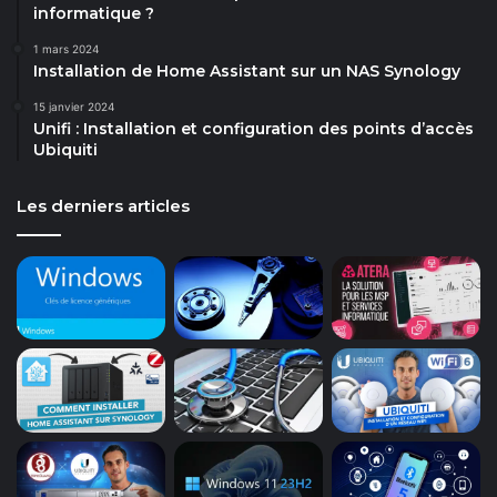
informatique ?
1 mars 2024
Installation de Home Assistant sur un NAS Synology
15 janvier 2024
Unifi : Installation et configuration des points d’accès
Ubiquiti
Les derniers articles