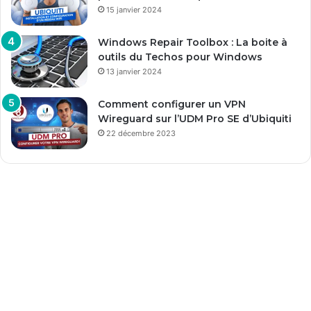
15 janvier 2024
Windows Repair Toolbox : La boite à
outils du Techos pour Windows
13 janvier 2024
Comment configurer un VPN
Wireguard sur l’UDM Pro SE d’Ubiquiti
22 décembre 2023