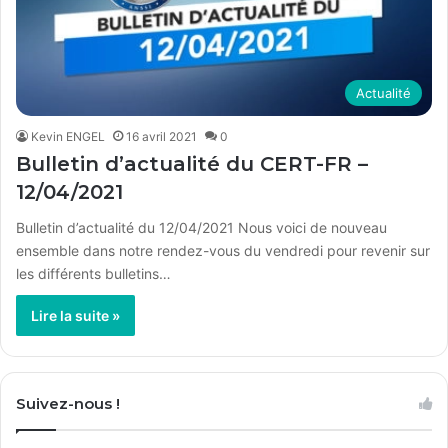
Actualité
Kevin ENGEL
16 avril 2021
0
Bulletin d’actualité du CERT-FR –
12/04/2021
Bulletin d’actualité du 12/04/2021 Nous voici de nouveau
ensemble dans notre rendez-vous du vendredi pour revenir sur
les différents bulletins…
Lire la suite »
Suivez-nous !