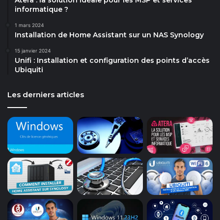
informatique ?
1 mars 2024
Installation de Home Assistant sur un NAS Synology
15 janvier 2024
Unifi : Installation et configuration des points d’accès
Ubiquiti
Les derniers articles