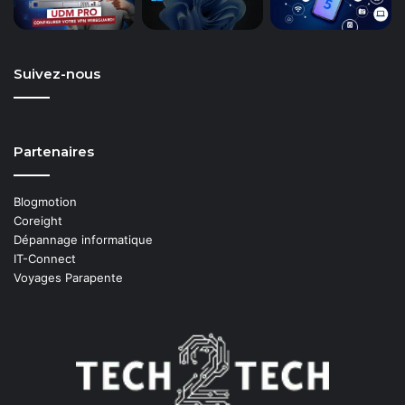
Suivez-nous
Partenaires
Blogmotion
Coreight
Dépannage informatique
IT-Connect
Voyages Parapente