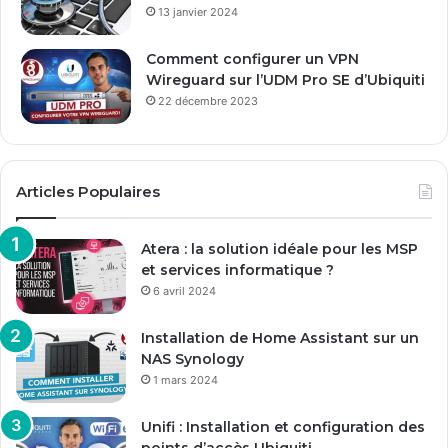
13 janvier 2024
Comment configurer un VPN
Wireguard sur l’UDM Pro SE d’Ubiquiti
22 décembre 2023
Articles Populaires
Atera : la solution idéale pour les MSP
et services informatique ?
6 avril 2024
Installation de Home Assistant sur un
NAS Synology
1 mars 2024
Unifi : Installation et configuration des
points d’accès Ubiquiti