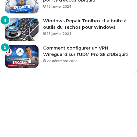
15 janvier 2024
Windows Repair Toolbox : La boite à
outils du Techos pour Windows
13 janvier 2024
Comment configurer un VPN
Wireguard sur l’UDM Pro SE d’Ubiquiti
22 décembre 2023