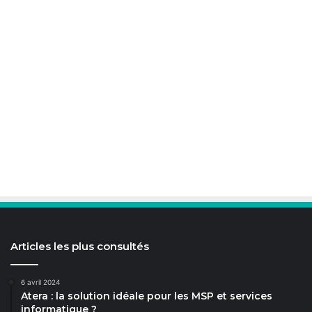
Articles les plus consultés
6 avril 2024
Atera : la solution idéale pour les MSP et services
informatique ?