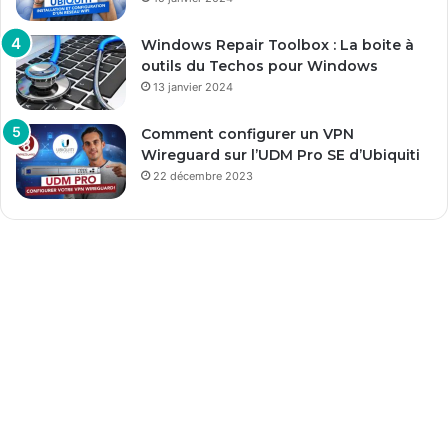
Windows Repair Toolbox : La boite à
outils du Techos pour Windows
13 janvier 2024
Comment configurer un VPN
Wireguard sur l’UDM Pro SE d’Ubiquiti
22 décembre 2023