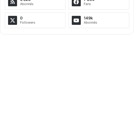
Abonnés
Fans
0
149k
Followers
Abonnés