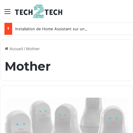
Menu
Installation de Home Assistant sur un NAS Synology
Accueil
/
Mother
Mother