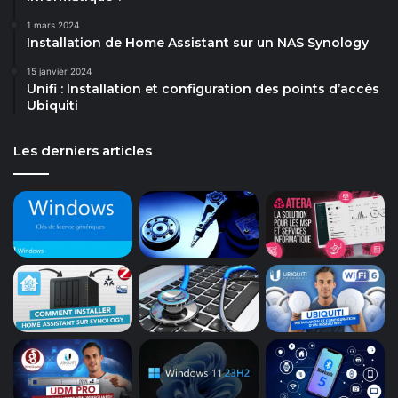
1 mars 2024
Installation de Home Assistant sur un NAS Synology
15 janvier 2024
Unifi : Installation et configuration des points d’accès
Ubiquiti
Les derniers articles