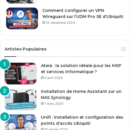
Comment configurer un VPN
Wireguard sur l’UDM Pro SE d’Ubiquiti
22 décembre 2023
Articles Populaires
Atera : la solution idéale pour les MSP
et services informatique ?
6 avril 2024
Installation de Home Assistant sur un
NAS Synology
1 mars 2024
Unifi : Installation et configuration des
points d’accès Ubiquiti
15 janvier 2024