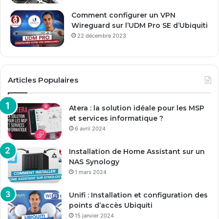
Comment configurer un VPN
Wireguard sur l’UDM Pro SE d’Ubiquiti
22 décembre 2023
Articles Populaires
Atera : la solution idéale pour les MSP
et services informatique ?
6 avril 2024
Installation de Home Assistant sur un
NAS Synology
1 mars 2024
Unifi : Installation et configuration des
points d’accès Ubiquiti
15 janvier 2024