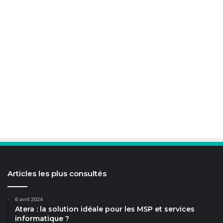
Articles les plus consultés
6 avril 2024
Atera : la solution idéale pour les MSP et services
informatique ?