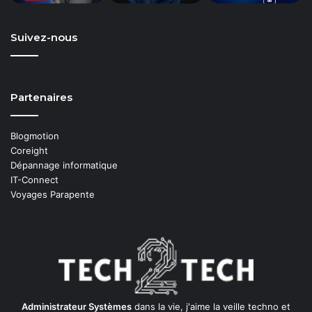
Suivez-nous
Partenaires
Blogmotion
Coreight
Dépannage informatique
IT-Connect
Voyages Parapente
Administrateur Systèmes
dans la vie, j'aime la veille techno et