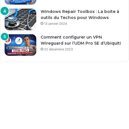
Windows Repair Toolbox : La boite à
outils du Techos pour Windows
13 janvier 2024
Comment configurer un VPN
Wireguard sur l’UDM Pro SE d’Ubiquiti
22 décembre 2023