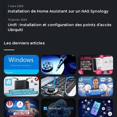
1 mars 2024
Installation de Home Assistant sur un NAS Synology
15 janvier 2024
Unifi : Installation et configuration des points d’accès
Ubiquiti
Les derniers articles