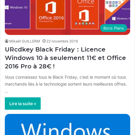
Bons Plans
Mikaël GUILLERM
22 novembre 2019
URcdkey Black Friday：Licence
Windows 10 à seulement 11€ et Office
2016 Pro à 28€ !
Vous connaissez tous le Black Friday, c’est le moment où tous
marchands liés à la technologie sortent leurs meilleures offres.
…
Lire la suite »