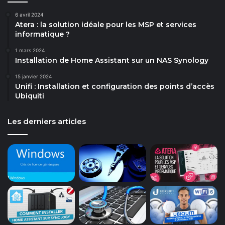
6 avril 2024
Atera : la solution idéale pour les MSP et services
informatique ?
1 mars 2024
Installation de Home Assistant sur un NAS Synology
15 janvier 2024
Unifi : Installation et configuration des points d’accès
Ubiquiti
Les derniers articles