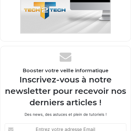
Booster votre veille informatique
Inscrivez-vous à notre
newsletter pour recevoir nos
derniers articles !
Des news, des astuces et plein de tutoriels !
E