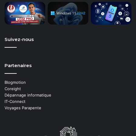
Suivez-nous
Partenaires
Blogmotion
Coreight
Dépannage informatique
IT-Connect
Voyages Parapente