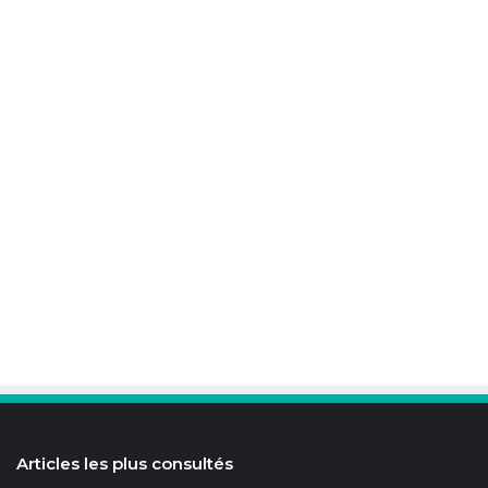
Articles les plus consultés