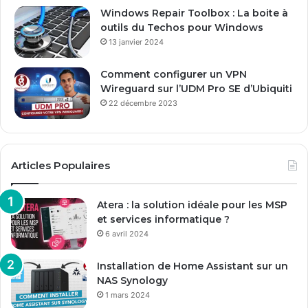
Windows Repair Toolbox : La boite à
outils du Techos pour Windows
13 janvier 2024
Comment configurer un VPN
Wireguard sur l’UDM Pro SE d’Ubiquiti
22 décembre 2023
Articles Populaires
Atera : la solution idéale pour les MSP
et services informatique ?
6 avril 2024
Installation de Home Assistant sur un
NAS Synology
1 mars 2024