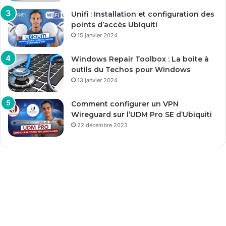
Unifi : Installation et configuration des
points d’accès Ubiquiti
15 janvier 2024
Windows Repair Toolbox : La boite à
outils du Techos pour Windows
13 janvier 2024
Comment configurer un VPN
Wireguard sur l’UDM Pro SE d’Ubiquiti
22 décembre 2023