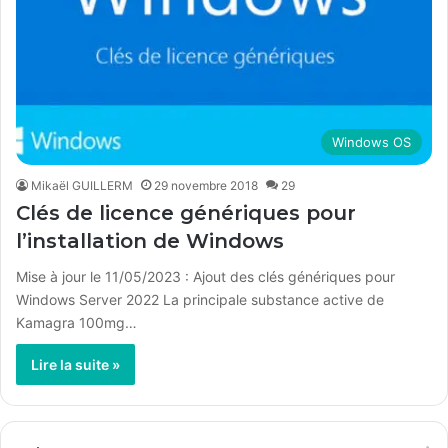
Windows OS
Mikaël GUILLERM
29 novembre 2018
29
Clés de licence génériques pour
l’installation de Windows
Mise à jour le 11/05/2023 : Ajout des clés génériques pour
Windows Server 2022 La principale substance active de
Kamagra 100mg…
Lire la suite »