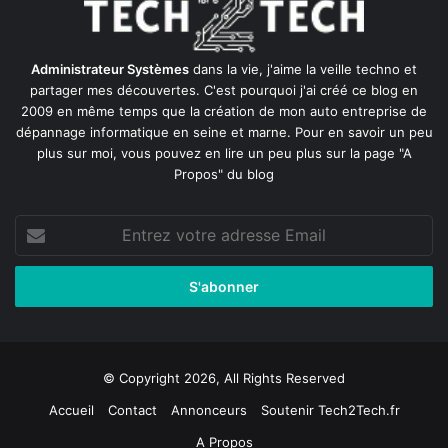
Administrateur Systèmes
dans la vie, j'aime la veille techno et
partager mes découvertes. C'est pourquoi j'ai créé ce blog en
2009 en même temps que la création de mon auto entreprise de
dépannage informatique en seine et marne
. Pour en savoir un peu
plus sur moi, vous pouvez en lire un peu plus sur la page
"A
Propos"
du blog
Entrez
votre
adresse
Email
© Copyright 2026, All Rights Reserved
Accueil
Contact
Annonceurs
Soutenir Tech2Tech.fr
A Propos