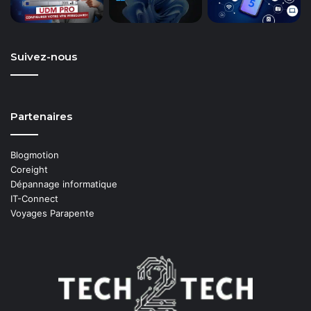
Suivez-nous
Partenaires
Blogmotion
Coreight
Dépannage informatique
IT-Connect
Voyages Parapente