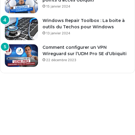
15 janvier 2024
Windows Repair Toolbox : La boite à
outils du Techos pour Windows
13 janvier 2024
Comment configurer un VPN
Wireguard sur l’UDM Pro SE d’Ubiquiti
22 décembre 2023