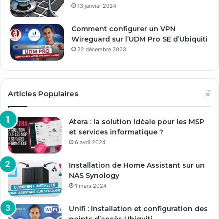
13 janvier 2024
Comment configurer un VPN
Wireguard sur l’UDM Pro SE d’Ubiquiti
22 décembre 2023
Articles Populaires
Atera : la solution idéale pour les MSP
et services informatique ?
6 avril 2024
Installation de Home Assistant sur un
NAS Synology
1 mars 2024
Unifi : Installation et configuration des
points d’accès Ubiquiti