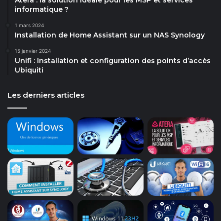
informatique ?
1 mars 2024
Installation de Home Assistant sur un NAS Synology
15 janvier 2024
Unifi : Installation et configuration des points d’accès
Ubiquiti
Les derniers articles