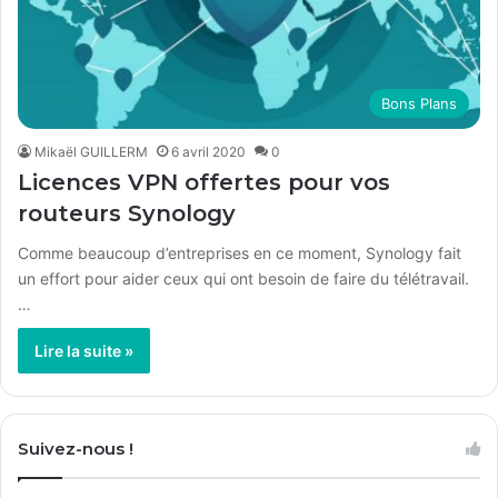
Bons Plans
Mikaël GUILLERM
6 avril 2020
0
Licences VPN offertes pour vos
routeurs Synology
Comme beaucoup d’entreprises en ce moment, Synology fait
un effort pour aider ceux qui ont besoin de faire du télétravail.
…
Lire la suite »
Suivez-nous !