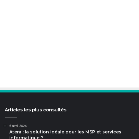
Articles les plus consultés
6 avril 2024
Atera : la solution idéale pour les MSP et services
informatique ?