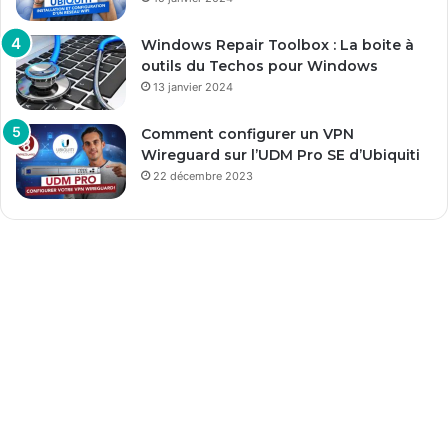
Windows Repair Toolbox : La boite à
outils du Techos pour Windows
13 janvier 2024
Comment configurer un VPN
Wireguard sur l’UDM Pro SE d’Ubiquiti
22 décembre 2023