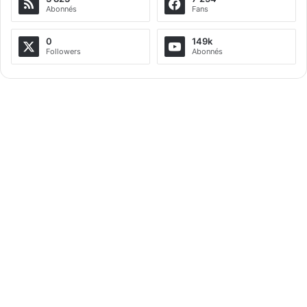
Abonnés
Fans
0
149k
Followers
Abonnés