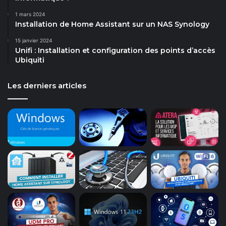
1 mars 2024
Installation de Home Assistant sur un NAS Synology
15 janvier 2024
Unifi : Installation et configuration des points d’accès
Ubiquiti
Les derniers articles