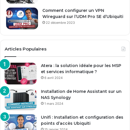
Comment configurer un VPN
Wireguard sur l’UDM Pro SE d’Ubiquiti
22 décembre 2023
Articles Populaires
Atera : la solution idéale pour les MSP
et services informatique ?
6 avril 2024
Installation de Home Assistant sur un
NAS Synology
1 mars 2024
Unifi : Installation et configuration des
points d’accès Ubiquiti
15 janvier 2024