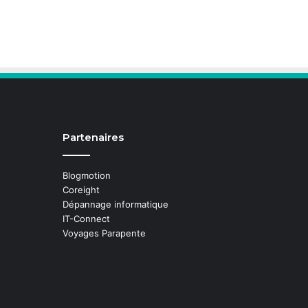
Partenaires
Blogmotion
Coreight
Dépannage informatique
IT-Connect
Voyages Parapente