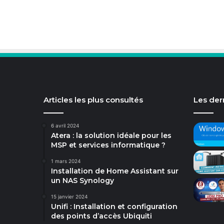
Articles les plus consultés
Les dern
6 avril 2024
Atera : la solution idéale pour les
MSP et services informatique ?
1 mars 2024
Installation de Home Assistant sur
un NAS Synology
15 janvier 2024
Unifi : Installation et configuration
des points d’accès Ubiquiti