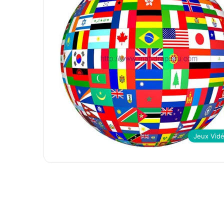
Jeux Vid