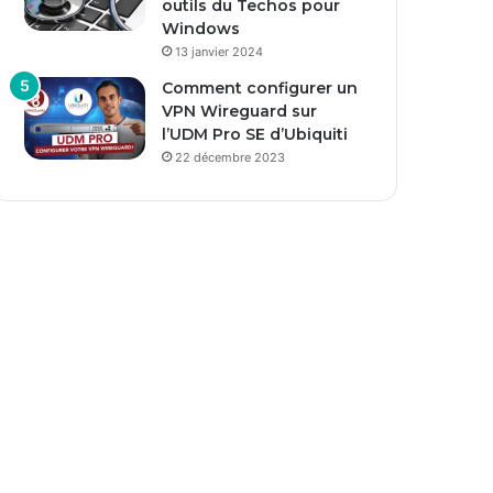
outils du Techos pour
Windows
13 janvier 2024
Comment configurer un
VPN Wireguard sur
l’UDM Pro SE d’Ubiquiti
22 décembre 2023