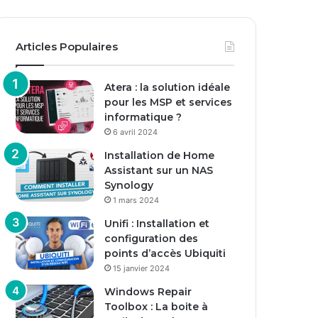
Articles Populaires
Atera : la solution idéale
pour les MSP et services
informatique ?
6 avril 2024
Installation de Home
Assistant sur un NAS
Synology
1 mars 2024
Unifi : Installation et
configuration des
points d’accès Ubiquiti
15 janvier 2024
Windows Repair
Toolbox : La boite à