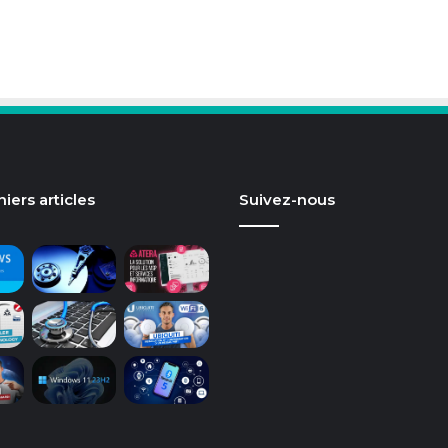
iers articles
Suivez-nous