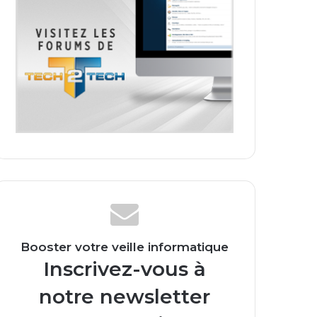
Booster votre veille informatique
Inscrivez-vous à
notre newsletter