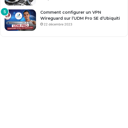
Comment configurer un VPN
Wireguard sur l’UDM Pro SE d’Ubiquiti
22 décembre 2023