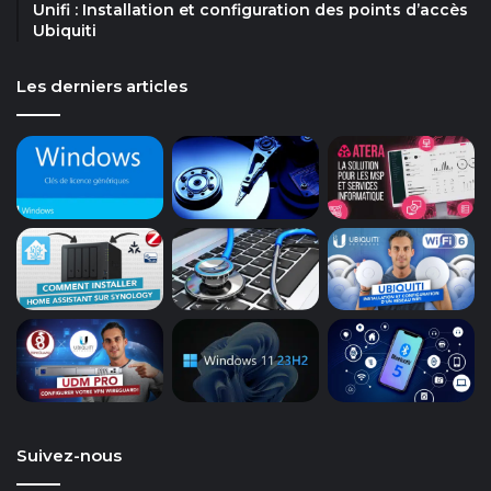
Unifi : Installation et configuration des points d’accès
Ubiquiti
Les derniers articles
Suivez-nous