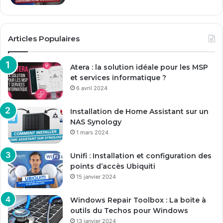
Articles Populaires
Atera : la solution idéale pour les MSP
et services informatique ?
6 avril 2024
Installation de Home Assistant sur un
NAS Synology
1 mars 2024
Unifi : Installation et configuration des
points d’accès Ubiquiti
15 janvier 2024
Windows Repair Toolbox : La boite à
outils du Techos pour Windows
13 janvier 2024