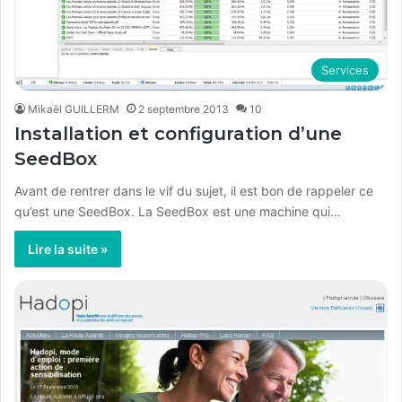
Services
Mikaël GUILLERM
2 septembre 2013
10
Installation et configuration d’une
SeedBox
Avant de rentrer dans le vif du sujet, il est bon de rappeler ce
qu’est une SeedBox. La SeedBox est une machine qui…
Lire la suite »