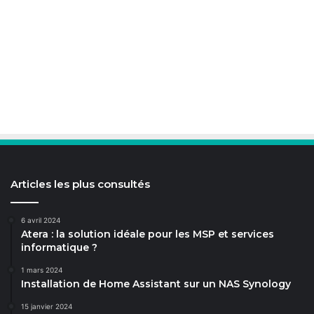
Articles les plus consultés
6 avril 2024
Atera : la solution idéale pour les MSP et services
informatique ?
1 mars 2024
Installation de Home Assistant sur un NAS Synology
15 janvier 2024