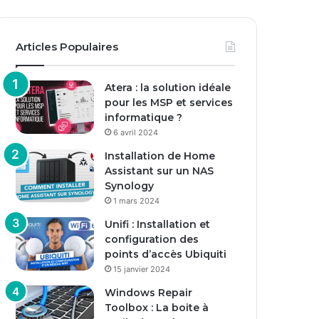
Articles Populaires
Atera : la solution idéale
pour les MSP et services
informatique ?
6 avril 2024
Installation de Home
Assistant sur un NAS
Synology
1 mars 2024
Unifi : Installation et
configuration des
points d’accès Ubiquiti
15 janvier 2024
Windows Repair
Toolbox : La boite à