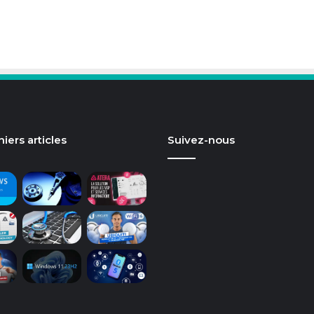
iers articles
Suivez-nous