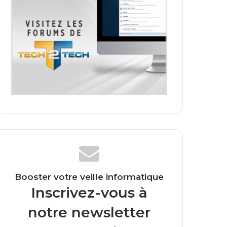
Booster votre veille informatique
Inscrivez-vous à
notre newsletter