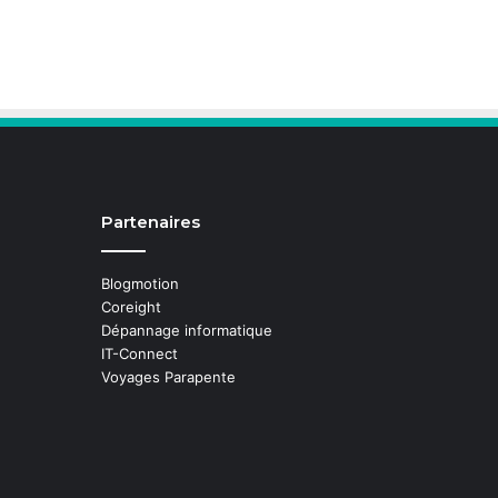
Partenaires
Blogmotion
Coreight
Dépannage informatique
IT-Connect
Voyages Parapente