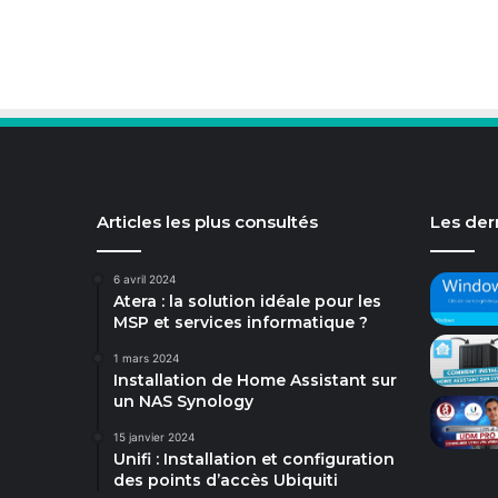
Articles les plus consultés
Les dern
6 avril 2024
Atera : la solution idéale pour les
MSP et services informatique ?
1 mars 2024
Installation de Home Assistant sur
un NAS Synology
15 janvier 2024
Unifi : Installation et configuration
des points d’accès Ubiquiti