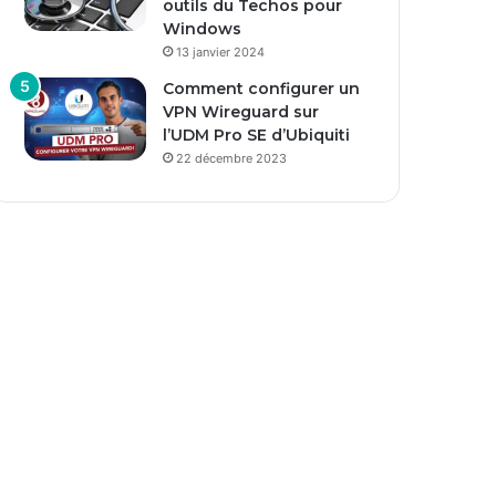
outils du Techos pour
Windows
13 janvier 2024
Comment configurer un
VPN Wireguard sur
l’UDM Pro SE d’Ubiquiti
22 décembre 2023