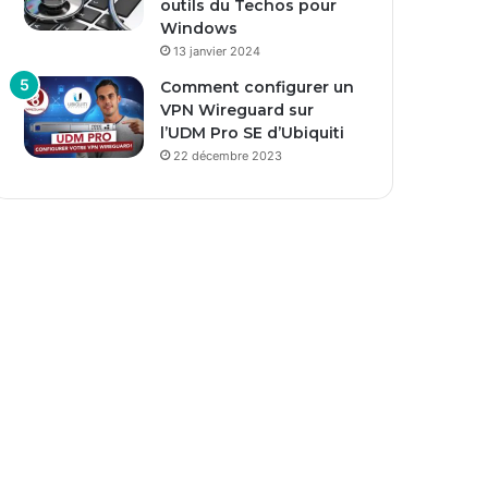
outils du Techos pour
Windows
13 janvier 2024
Comment configurer un
VPN Wireguard sur
l’UDM Pro SE d’Ubiquiti
22 décembre 2023