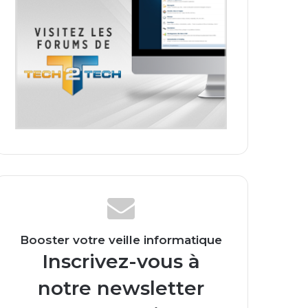
Booster votre veille informatique
Inscrivez-vous à
notre newsletter