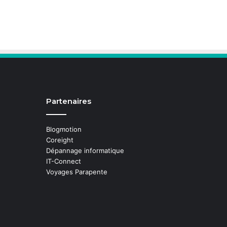
Partenaires
Blogmotion
Coreight
Dépannage informatique
IT-Connect
Voyages Parapente