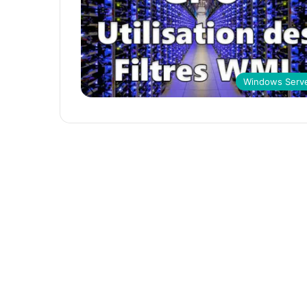
Windows Serv