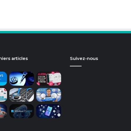
iers articles
Suivez-nous