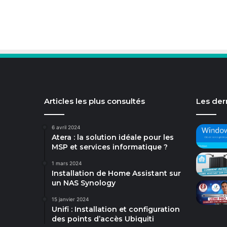
Articles les plus consultés
Les dern
6 avril 2024
Atera : la solution idéale pour les
MSP et services informatique ?
1 mars 2024
Installation de Home Assistant sur
un NAS Synology
15 janvier 2024
Unifi : Installation et configuration
des points d’accès Ubiquiti