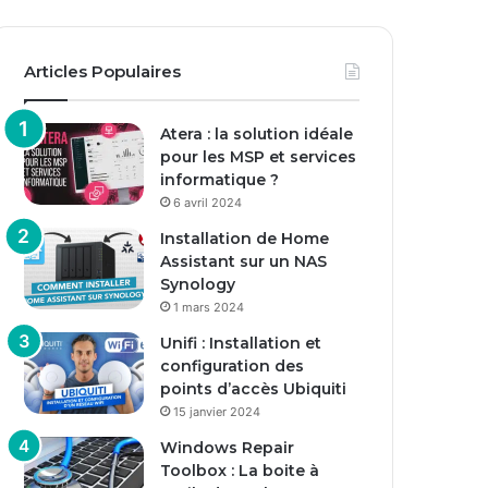
Articles Populaires
Atera : la solution idéale
pour les MSP et services
informatique ?
6 avril 2024
Installation de Home
Assistant sur un NAS
Synology
1 mars 2024
Unifi : Installation et
configuration des
points d’accès Ubiquiti
15 janvier 2024
Windows Repair
Toolbox : La boite à