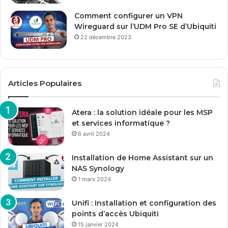
Comment configurer un VPN
Wireguard sur l’UDM Pro SE d’Ubiquiti
22 décembre 2023
Articles Populaires
Atera : la solution idéale pour les MSP
et services informatique ?
6 avril 2024
Installation de Home Assistant sur un
NAS Synology
1 mars 2024
Unifi : Installation et configuration des
points d’accès Ubiquiti
15 janvier 2024