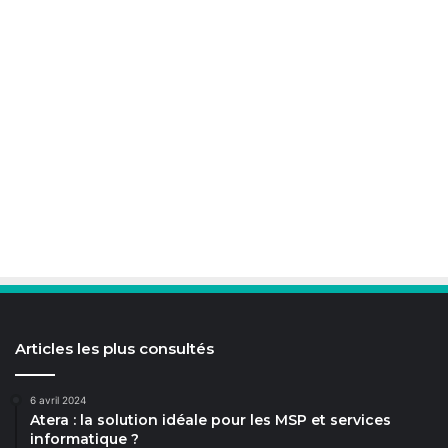
Articles les plus consultés
6 avril 2024
Atera : la solution idéale pour les MSP et services
informatique ?