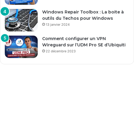
Windows Repair Toolbox : La boite à
outils du Techos pour Windows
13 janvier 2024
Comment configurer un VPN
Wireguard sur l’UDM Pro SE d’Ubiquiti
22 décembre 2023