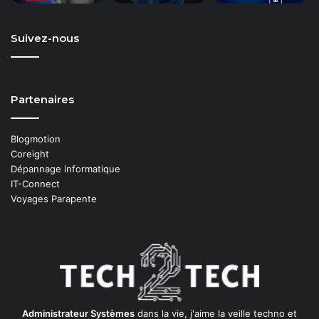
Suivez-nous
Partenaires
Blogmotion
Coreight
Dépannage informatique
IT-Connect
Voyages Parapente
Administrateur Systèmes
dans la vie, j'aime la veille techno et