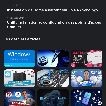
1 mars 2024
Installation de Home Assistant sur un NAS Synology
15 janvier 2024
Unifi : Installation et configuration des points d’accès
Ubiquiti
Les derniers articles