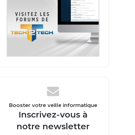
Booster votre veille informatique
Inscrivez-vous à
notre newsletter