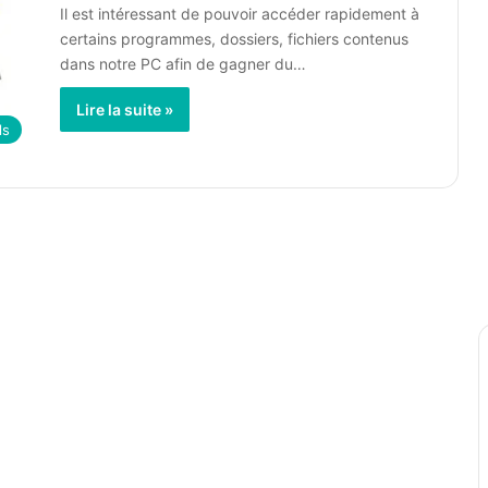
Il est intéressant de pouvoir accéder rapidement à
certains programmes, dossiers, fichiers contenus
dans notre PC afin de gagner du…
Lire la suite »
ls