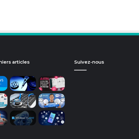
iers articles
Suivez-nous