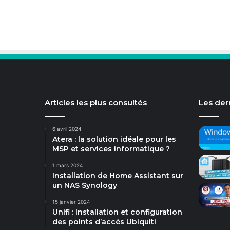
Articles les plus consultés
Les dern
6 avril 2024
Atera : la solution idéale pour les
MSP et services informatique ?
1 mars 2024
Installation de Home Assistant sur
un NAS Synology
15 janvier 2024
Unifi : Installation et configuration
des points d’accès Ubiquiti