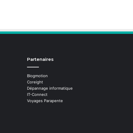
Partenaires
Blogmotion
Coreight
Dépannage informatique
IT-Connect
Voyages Parapente