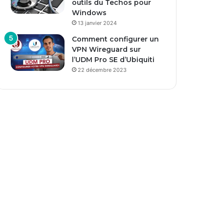
outils du Techos pour
Windows
13 janvier 2024
Comment configurer un
VPN Wireguard sur
l’UDM Pro SE d’Ubiquiti
22 décembre 2023