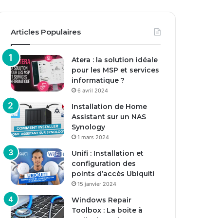
Articles Populaires
Atera : la solution idéale
pour les MSP et services
informatique ?
6 avril 2024
Installation de Home
Assistant sur un NAS
Synology
1 mars 2024
Unifi : Installation et
configuration des
points d’accès Ubiquiti
15 janvier 2024
Windows Repair
Toolbox : La boite à