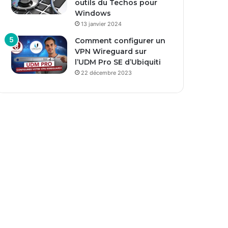
outils du Techos pour
Windows
13 janvier 2024
Comment configurer un
VPN Wireguard sur
l’UDM Pro SE d’Ubiquiti
22 décembre 2023