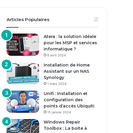
Articles Populaires
Atera : la solution idéale
pour les MSP et services
informatique ?
6 avril 2024
Installation de Home
Assistant sur un NAS
Synology
1 mars 2024
Unifi : Installation et
configuration des
points d’accès Ubiquiti
15 janvier 2024
Windows Repair
Toolbox : La boite à