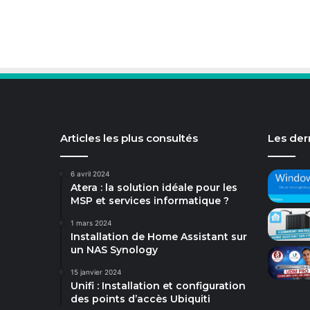
Articles les plus consultés
Les dern
6 avril 2024
Atera : la solution idéale pour les
MSP et services informatique ?
1 mars 2024
Installation de Home Assistant sur
un NAS Synology
15 janvier 2024
Unifi : Installation et configuration
des points d’accès Ubiquiti