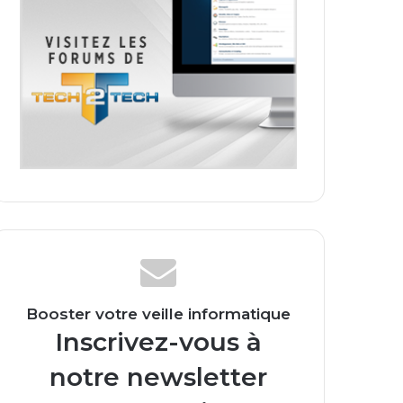
Booster votre veille informatique
Inscrivez-vous à
notre newsletter