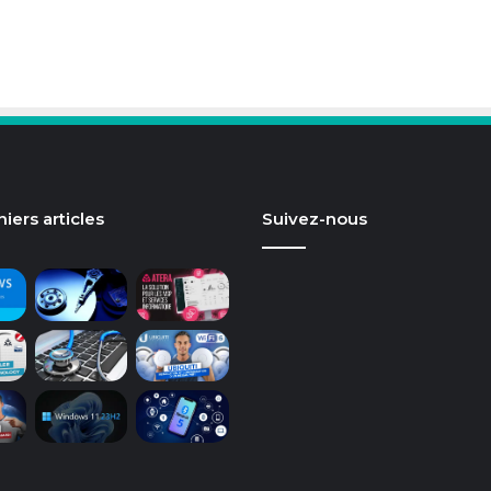
iers articles
Suivez-nous