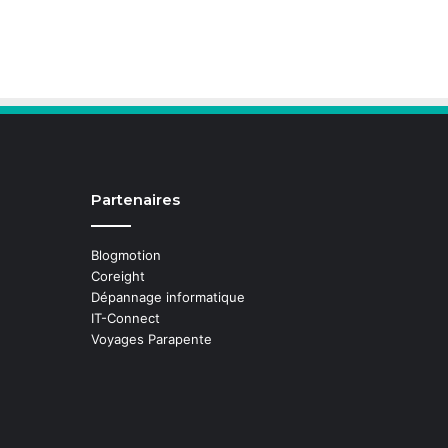
Partenaires
Blogmotion
Coreight
Dépannage informatique
IT-Connect
Voyages Parapente