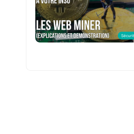
Sécuri