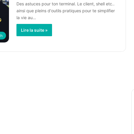
Des astuces pour ton terminal. Le client, shell etc..
ainsi que pleins d'outils pratiques pour te simplifier
la vie au…
Lire la suite »
ch