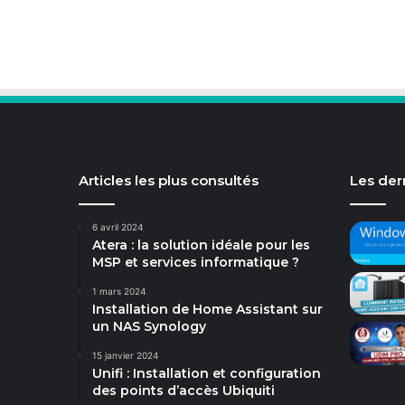
Articles les plus consultés
Les dern
6 avril 2024
Atera : la solution idéale pour les
MSP et services informatique ?
1 mars 2024
Installation de Home Assistant sur
un NAS Synology
15 janvier 2024
Unifi : Installation et configuration
des points d’accès Ubiquiti