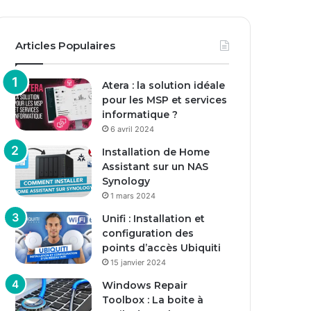
Articles Populaires
Atera : la solution idéale
pour les MSP et services
informatique ?
6 avril 2024
Installation de Home
Assistant sur un NAS
Synology
1 mars 2024
Unifi : Installation et
configuration des
points d’accès Ubiquiti
15 janvier 2024
Windows Repair
Toolbox : La boite à