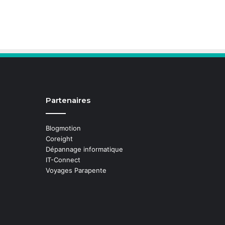
Partenaires
Blogmotion
Coreight
Dépannage informatique
IT-Connect
Voyages Parapente