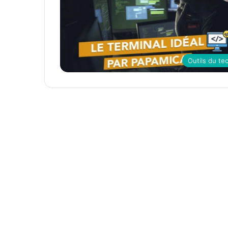
Outils du te