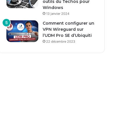
outils du Techos pour
Windows
13 janvier 2024
Comment configurer un
VPN Wireguard sur
l’UDM Pro SE d’Ubiquiti
22 décembre 2023