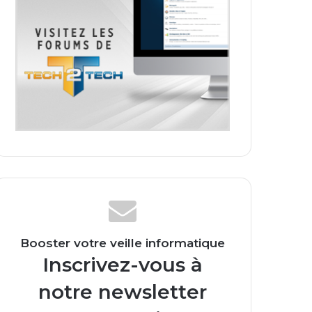
Booster votre veille informatique
Inscrivez-vous à
notre newsletter