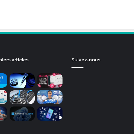
iers articles
Suivez-nous