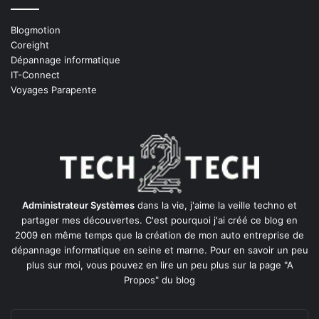
Blogmotion
Coreight
Dépannage informatique
IT-Connect
Voyages Parapente
Administrateur Systèmes
dans la vie, j'aime la veille techno et
partager mes découvertes. C'est pourquoi j'ai créé ce blog en
2009 en même temps que la création de mon auto entreprise de
dépannage informatique en seine et marne
. Pour en savoir un peu
plus sur moi, vous pouvez en lire un peu plus sur la page
"A
Propos"
du blog
Entrez