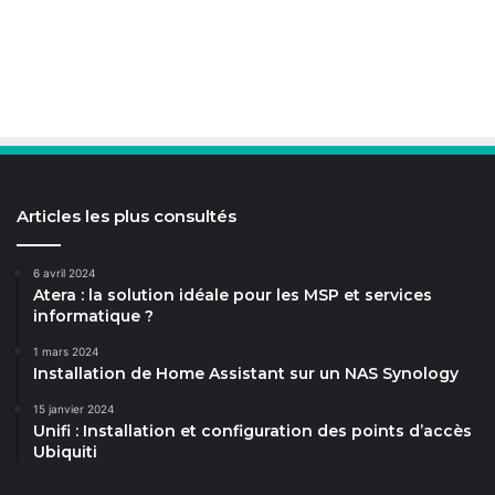
Articles les plus consultés
6 avril 2024
Atera : la solution idéale pour les MSP et services
informatique ?
1 mars 2024
Installation de Home Assistant sur un NAS Synology
15 janvier 2024
Unifi : Installation et configuration des points d’accès
Ubiquiti