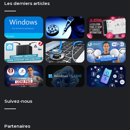
Les derniers articles
Suivez-nous
Partenaires