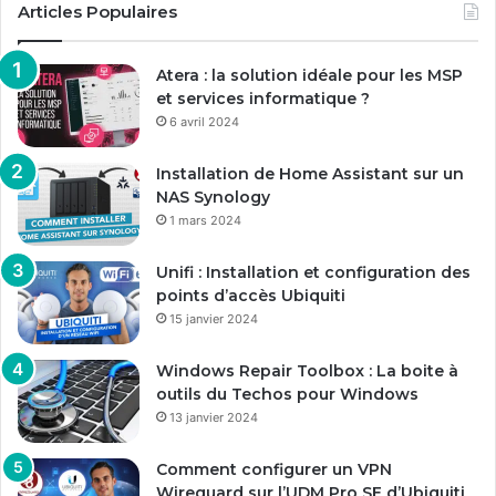
Articles Populaires
Atera : la solution idéale pour les MSP
et services informatique ?
6 avril 2024
Installation de Home Assistant sur un
NAS Synology
1 mars 2024
Unifi : Installation et configuration des
points d’accès Ubiquiti
15 janvier 2024
Windows Repair Toolbox : La boite à
outils du Techos pour Windows
13 janvier 2024
Comment configurer un VPN
Wireguard sur l’UDM Pro SE d’Ubiquiti