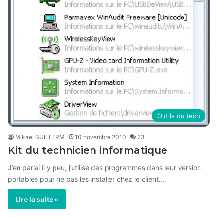
Outils du tech
Mikaël GUILLERM
10 novembre 2010
23
Kit du technicien informatique
J’en parlai il y peu, j’utilise des programmes dans leur version
portables pour ne pas les installer chez le client.…
Lire la suite »