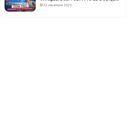
22 décembre 2023