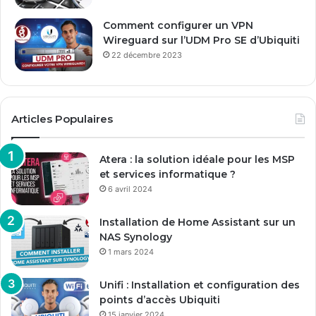
Comment configurer un VPN
Wireguard sur l’UDM Pro SE d’Ubiquiti
22 décembre 2023
Articles Populaires
Atera : la solution idéale pour les MSP
et services informatique ?
6 avril 2024
Installation de Home Assistant sur un
NAS Synology
1 mars 2024
Unifi : Installation et configuration des
points d’accès Ubiquiti
15 janvier 2024