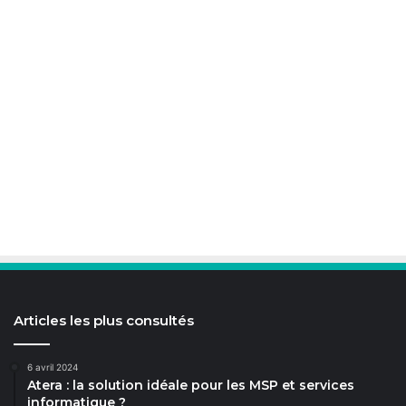
Articles les plus consultés
6 avril 2024
Atera : la solution idéale pour les MSP et services
informatique ?