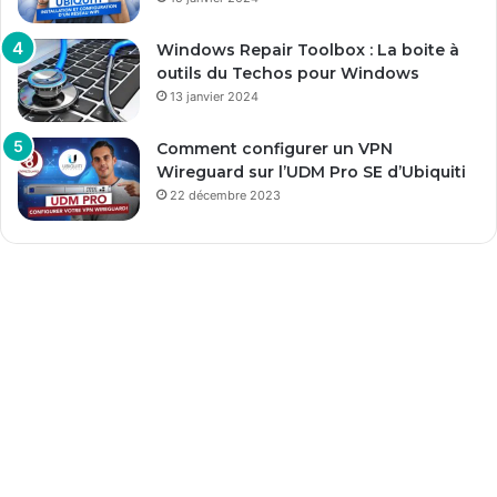
Windows Repair Toolbox : La boite à
outils du Techos pour Windows
13 janvier 2024
Comment configurer un VPN
Wireguard sur l’UDM Pro SE d’Ubiquiti
22 décembre 2023