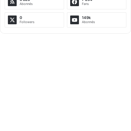
Abonnés
Fans
0
149k
Followers
Abonnés