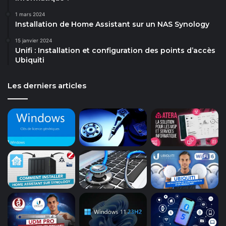
1 mars 2024
Installation de Home Assistant sur un NAS Synology
15 janvier 2024
Unifi : Installation et configuration des points d’accès
Ubiquiti
Les derniers articles