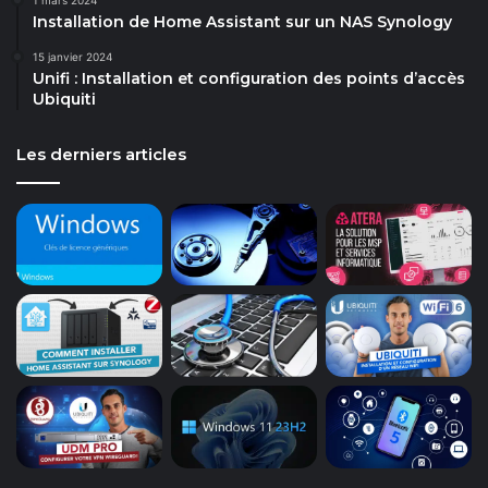
Installation de Home Assistant sur un NAS Synology
15 janvier 2024
Unifi : Installation et configuration des points d’accès
Ubiquiti
Les derniers articles