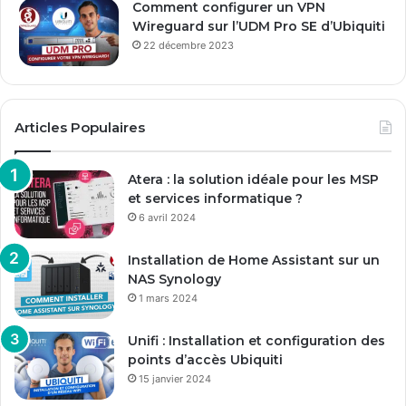
Comment configurer un VPN
Wireguard sur l’UDM Pro SE d’Ubiquiti
22 décembre 2023
Articles Populaires
Atera : la solution idéale pour les MSP
et services informatique ?
6 avril 2024
Installation de Home Assistant sur un
NAS Synology
1 mars 2024
Unifi : Installation et configuration des
points d’accès Ubiquiti
15 janvier 2024