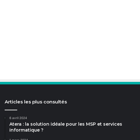
Articles les plus consultés
6 avril 2024
Atera : la solution idéale pour les MSP et services
informatique ?
1 mars 2024