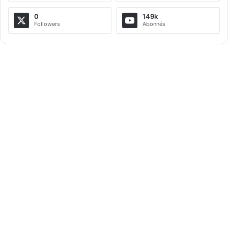
0
149k
Followers
Abonnés