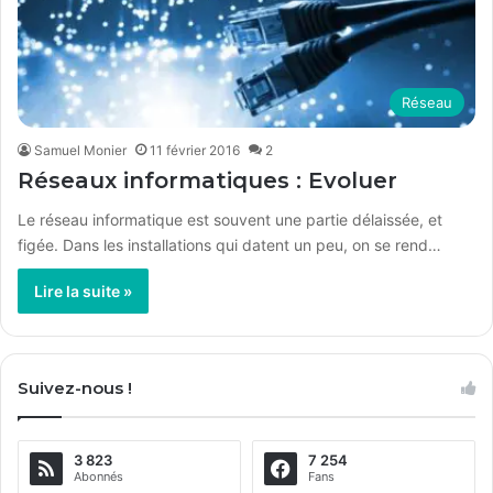
Réseau
Samuel Monier
11 février 2016
2
Réseaux informatiques : Evoluer
Le réseau informatique est souvent une partie délaissée, et
figée. Dans les installations qui datent un peu, on se rend…
Lire la suite »
Suivez-nous !
3 823
7 254
Abonnés
Fans