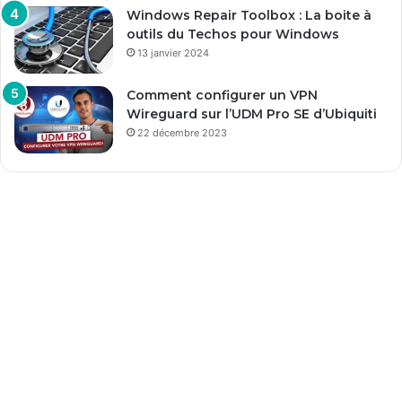
Windows Repair Toolbox : La boite à
outils du Techos pour Windows
13 janvier 2024
Comment configurer un VPN
Wireguard sur l’UDM Pro SE d’Ubiquiti
22 décembre 2023