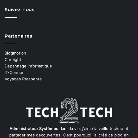
Suivez-nous
Partenaires
Blogmotion
Coreight
Dépannage informatique
IT-Connect
Voyages Parapente
Administrateur Systèmes
dans la vie, j'aime la veille techno et
partager mes découvertes. C'est pourquoi j'ai créé ce blog en