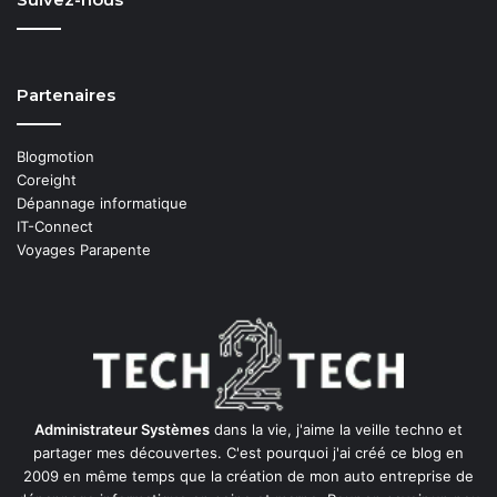
Partenaires
Blogmotion
Coreight
Dépannage informatique
IT-Connect
Voyages Parapente
Administrateur Systèmes
dans la vie, j'aime la veille techno et
partager mes découvertes. C'est pourquoi j'ai créé ce blog en
2009 en même temps que la création de mon auto entreprise de