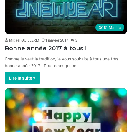
3615 MaLife
Mikaël GUILLERM
1 janvier 2017
3
Bonne année 2017 à tous !
Comme le veut la tradition, je vous souhaite à tous une très
bonne année 2017 ! Pour ceux qui ont…
Lire la suite »