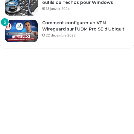
outils du Techos pour Windows
13 janvier 2024
Comment configurer un VPN
Wireguard sur l’UDM Pro SE d’Ubiquiti
22 décembre 2023