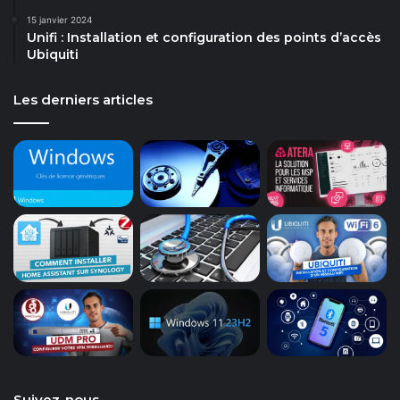
15 janvier 2024
Unifi : Installation et configuration des points d’accès
Ubiquiti
Les derniers articles
Suivez-nous