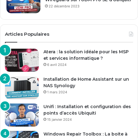
22 décembre 2023
Articles Populaires
Atera : la solution idéale pour les MSP
et services informatique ?
6 avril 2024
Installation de Home Assistant sur un
NAS Synology
1 mars 2024
Unifi : Installation et configuration des
points d’accès Ubiquiti
15 janvier 2024
Windows Repair Toolbox : La boite à