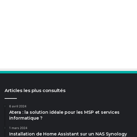
Articles les plus consultés
6 avril 2024
Atera : la solution idéale pour les MSP et services
informatique ?
1 mars 2024
Installation de Home Assistant sur un NAS Synology