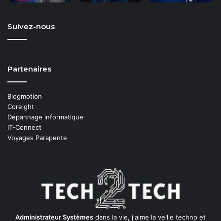
Suivez-nous
Partenaires
Blogmotion
Coreight
Dépannage informatique
IT-Connect
Voyages Parapente
Administrateur Systèmes
dans la vie, j'aime la veille techno et