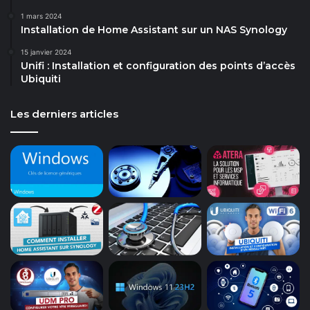
1 mars 2024
Installation de Home Assistant sur un NAS Synology
15 janvier 2024
Unifi : Installation et configuration des points d’accès
Ubiquiti
Les derniers articles