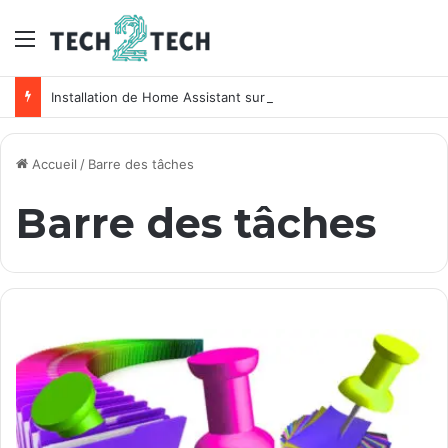
Menu
Installation de Home Assistant sur un NAS Synology
Accueil
/
Barre des tâches
Barre des tâches