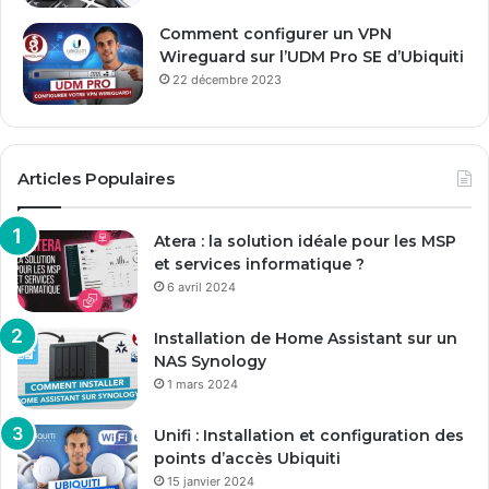
Comment configurer un VPN
Wireguard sur l’UDM Pro SE d’Ubiquiti
22 décembre 2023
Articles Populaires
Atera : la solution idéale pour les MSP
et services informatique ?
6 avril 2024
Installation de Home Assistant sur un
NAS Synology
1 mars 2024
Unifi : Installation et configuration des
points d’accès Ubiquiti
15 janvier 2024