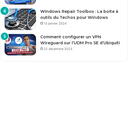
Windows Repair Toolbox : La boite à
outils du Techos pour Windows
13 janvier 2024
Comment configurer un VPN
Wireguard sur l’UDM Pro SE d’Ubiquiti
22 décembre 2023