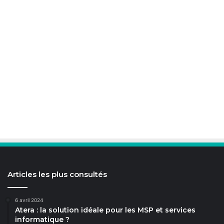
Articles les plus consultés
6 avril 2024
Atera : la solution idéale pour les MSP et services
informatique ?