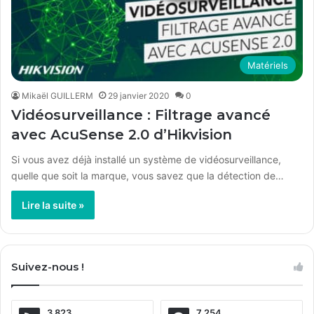
Matériels
Mikaël GUILLERM
29 janvier 2020
0
Vidéosurveillance : Filtrage avancé
avec AcuSense 2.0 d’Hikvision
Si vous avez déjà installé un système de vidéosurveillance,
quelle que soit la marque, vous savez que la détection de…
Lire la suite »
Suivez-nous !
3 823
7 254