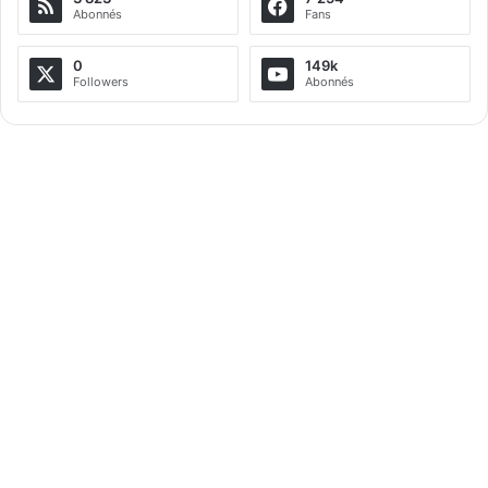
Abonnés
Fans
0
149k
Followers
Abonnés