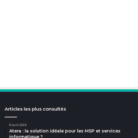
Articles les plus consultés
6 avril 2024
Atera : la solution idéale pour les MSP et services
informatique ?