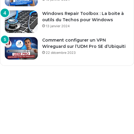
Windows Repair Toolbox : La boite à
outils du Techos pour Windows
13 janvier 2024
Comment configurer un VPN
Wireguard sur l’UDM Pro SE d’Ubiquiti
22 décembre 2023