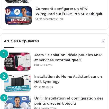
Comment configurer un VPN
Wireguard sur l’UDM Pro SE d’Ubiquiti
22 décembre 2023
Articles Populaires
Atera : la solution idéale pour les MSP
et services informatique ?
6 avril 2024
Installation de Home Assistant sur un
NAS Synology
1 mars 2024
Unifi : Installation et configuration des
points d’accès Ubiquiti
15 janvier 2024