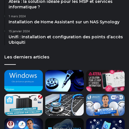
Atera : la solution idéale pour les MSP et services
informatique ?
1 mars 2024
Installation de Home Assistant sur un NAS Synology
15 janvier 2024
Unifi : Installation et configuration des points d’accès
Ubiquiti
Les derniers articles