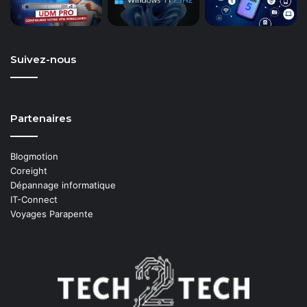
Suivez-nous
Partenaires
Blogmotion
Coreight
Dépannage informatique
IT-Connect
Voyages Parapente