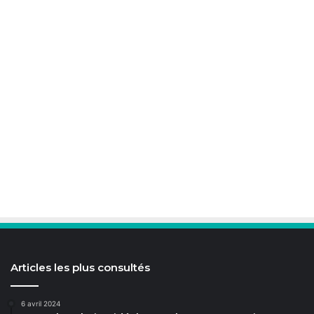
Articles les plus consultés
6 avril 2024