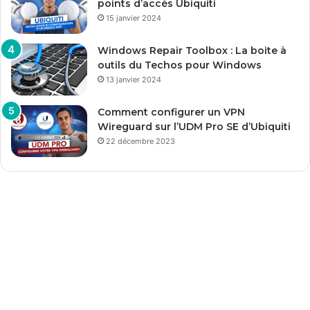
points d’accès Ubiquiti
15 janvier 2024
Windows Repair Toolbox : La boite à
outils du Techos pour Windows
13 janvier 2024
Comment configurer un VPN
Wireguard sur l’UDM Pro SE d’Ubiquiti
22 décembre 2023