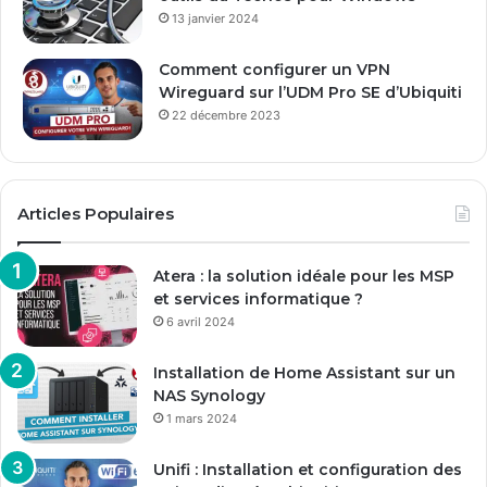
13 janvier 2024
Comment configurer un VPN
Wireguard sur l’UDM Pro SE d’Ubiquiti
22 décembre 2023
Articles Populaires
Atera : la solution idéale pour les MSP
et services informatique ?
6 avril 2024
Installation de Home Assistant sur un
NAS Synology
1 mars 2024
Unifi : Installation et configuration des