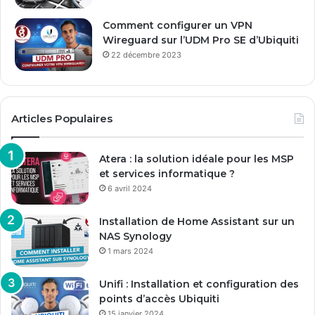
Comment configurer un VPN
Wireguard sur l’UDM Pro SE d’Ubiquiti
22 décembre 2023
Articles Populaires
Atera : la solution idéale pour les MSP
et services informatique ?
6 avril 2024
Installation de Home Assistant sur un
NAS Synology
1 mars 2024
Unifi : Installation et configuration des
points d’accès Ubiquiti
15 janvier 2024