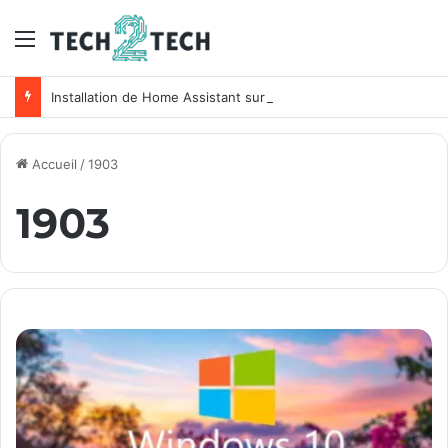
Menu
Installation de Home Assistant sur un NAS Synology
Accueil
/
1903
1903