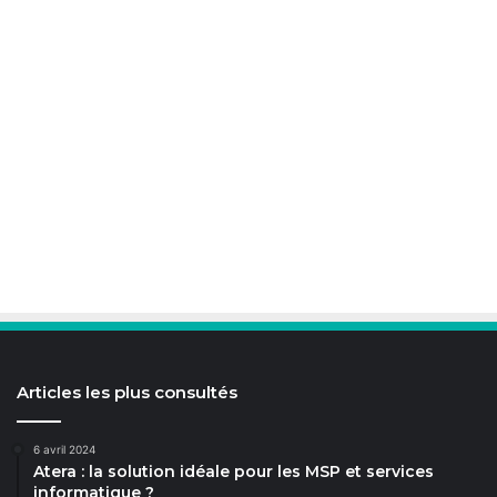
Articles les plus consultés
6 avril 2024
Atera : la solution idéale pour les MSP et services
informatique ?