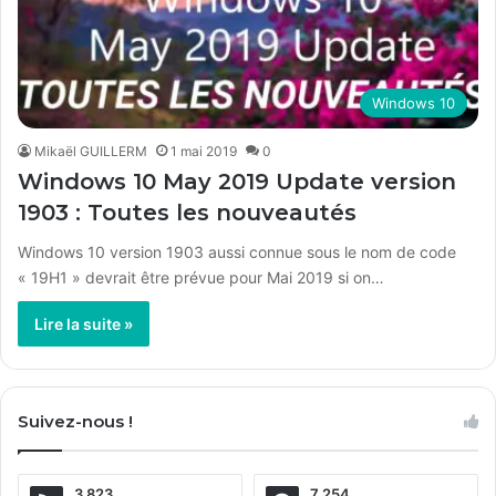
Windows 10
Mikaël GUILLERM
1 mai 2019
0
Windows 10 May 2019 Update version
1903 : Toutes les nouveautés
Windows 10 version 1903 aussi connue sous le nom de code
« 19H1 » devrait être prévue pour Mai 2019 si on…
Lire la suite »
Suivez-nous !
3 823
7 254