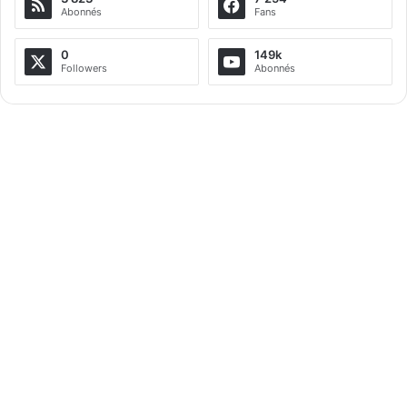
Abonnés
Fans
0
149k
Followers
Abonnés