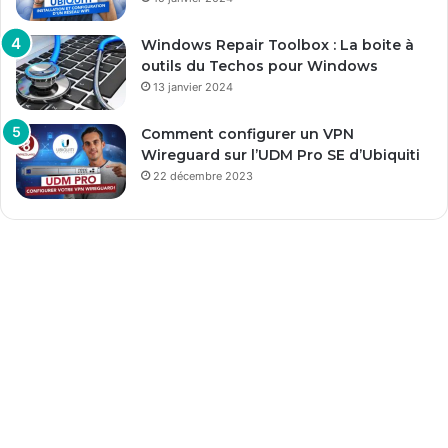
Windows Repair Toolbox : La boite à
outils du Techos pour Windows
13 janvier 2024
Comment configurer un VPN
Wireguard sur l’UDM Pro SE d’Ubiquiti
22 décembre 2023