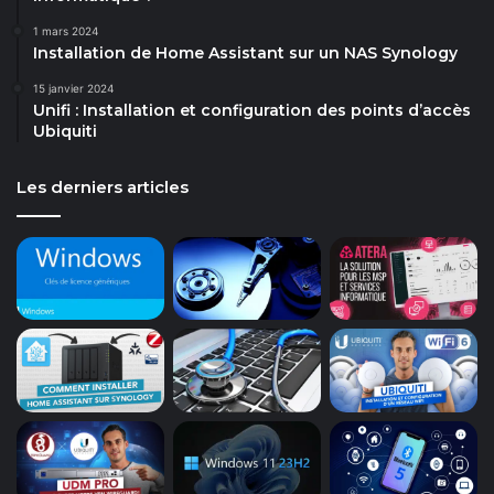
1 mars 2024
Installation de Home Assistant sur un NAS Synology
15 janvier 2024
Unifi : Installation et configuration des points d’accès
Ubiquiti
Les derniers articles