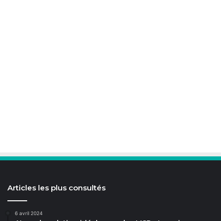
Articles les plus consultés
6 avril 2024