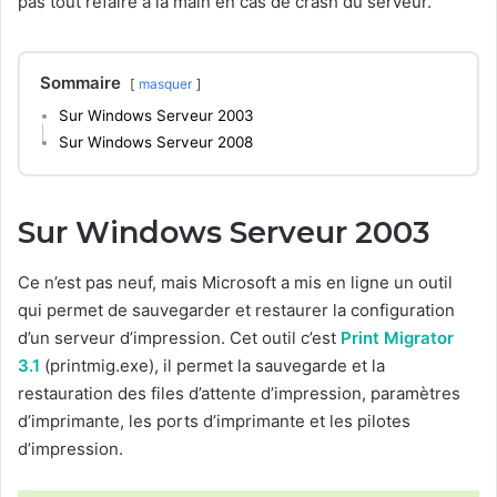
pas tout refaire à la main en cas de crash du serveur.
Sommaire
masquer
Sur Windows Serveur 2003
Sur Windows Serveur 2008
Sur Windows Serveur 2003
Ce n’est pas neuf, mais Microsoft a mis en ligne un outil
qui permet de sauvegarder et restaurer la configuration
d’un serveur d’impression. Cet outil c’est
Print Migrator
3.1
(printmig.exe), il permet la sauvegarde et la
restauration des files d’attente d’impression, paramètres
d’imprimante, les ports d’imprimante et les pilotes
d’impression.