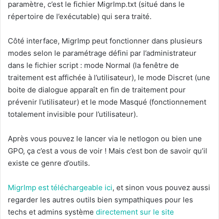
paramètre, c’est le fichier MigrImp.txt (situé dans le
répertoire de l’exécutable) qui sera traité.
Côté interface, MigrImp peut fonctionner dans plusieurs
modes selon le paramétrage défini par l’administrateur
dans le fichier script : mode Normal (la fenêtre de
traitement est affichée à l’utilisateur), le mode Discret (une
boite de dialogue apparaît en fin de traitement pour
prévenir l’utilisateur) et le mode Masqué (fonctionnement
totalement invisible pour l’utilisateur).
Après vous pouvez le lancer via le netlogon ou bien une
GPO, ça c’est a vous de voir ! Mais c’est bon de savoir qu’il
existe ce genre d’outils.
MigrImp est téléchargeable ici
, et sinon vous pouvez aussi
regarder les autres outils bien sympathiques pour les
techs et admins système
directement sur le site