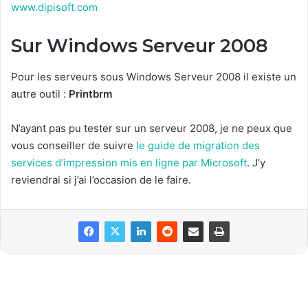
www.dipisoft.com
Sur Windows Serveur 2008
Pour les serveurs sous Windows Serveur 2008 il existe un
autre outil :
Printbrm
N’ayant pas pu tester sur un serveur 2008, je ne peux que
vous conseiller de suivre
le guide de migration des
services d’impression mis en ligne par Microsoft
. J’y
reviendrai si j’ai l’occasion de le faire.