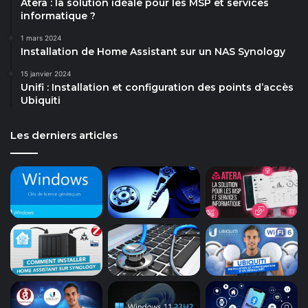
Atera : la solution idéale pour les MSP et services
informatique ?
1 mars 2024
Installation de Home Assistant sur un NAS Synology
15 janvier 2024
Unifi : Installation et configuration des points d’accès
Ubiquiti
Les derniers articles