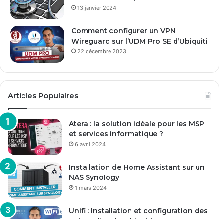
13 janvier 2024
Comment configurer un VPN
Wireguard sur l’UDM Pro SE d’Ubiquiti
22 décembre 2023
Articles Populaires
Atera : la solution idéale pour les MSP
et services informatique ?
6 avril 2024
Installation de Home Assistant sur un
NAS Synology
1 mars 2024
Unifi : Installation et configuration des