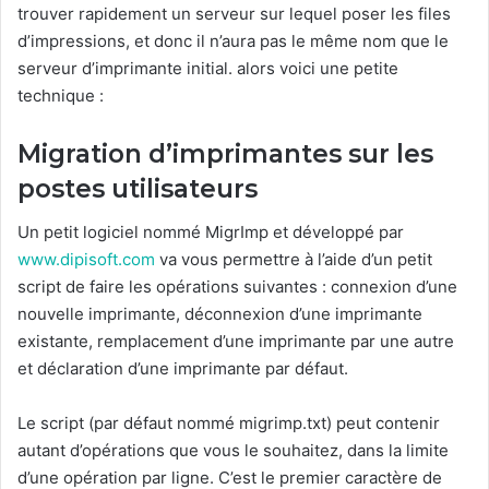
trouver rapidement un serveur sur lequel poser les files
d’impressions, et donc il n’aura pas le même nom que le
serveur d’imprimante initial. alors voici une petite
technique :
Migration d’imprimantes sur les
postes utilisateurs
Un petit logiciel nommé MigrImp et développé par
www.dipisoft.com
va vous permettre à l’aide d’un petit
script de faire les opérations suivantes : connexion d’une
nouvelle imprimante, déconnexion d’une imprimante
existante, remplacement d’une imprimante par une autre
et déclaration d’une imprimante par défaut.
Le script (par défaut nommé migrimp.txt) peut contenir
autant d’opérations que vous le souhaitez, dans la limite
d’une opération par ligne. C’est le premier caractère de