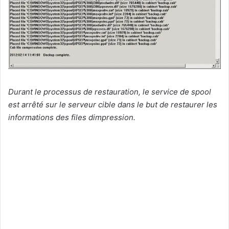
Durant le processus de restauration, le service de spool
est arrêté sur
le serveur cible dans le but de restaurer les
informations des files
dimpression.