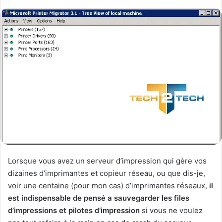
Lorsque vous avez un serveur d’impression qui gère vos
dizaines d’imprimantes et copieur réseau, ou que dis-je,
voir une centaine (pour mon cas) d’imprimantes réseaux,
il
est indispensable de pensé a sauvegarder les files
d’impressions et pilotes d’impression
si vous ne voulez