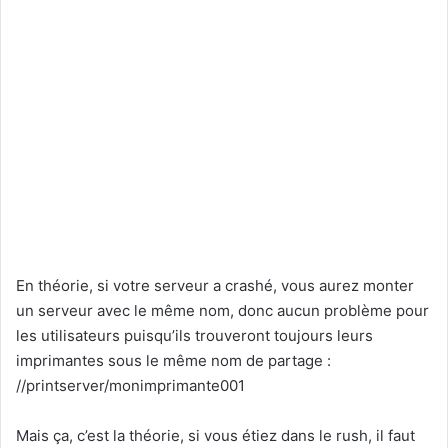
En théorie, si votre serveur a crashé, vous aurez monter
un serveur avec le même nom, donc aucun problème pour
les utilisateurs puisqu’ils trouveront toujours leurs
imprimantes sous le même nom de partage :
//printserver/monimprimante001
Mais ça, c’est la théorie, si vous étiez dans le rush, il faut