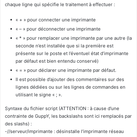
chaque ligne qui spécifie le traitement à effectuer :
« + » pour connecter une imprimante
« – » pour déconnecter une imprimante
« * » pour remplacer une imprimante par une autre (la
seconde n’est installée que si la première est
présente sur le poste et l’éventuel état d’imprimante
par défaut est bien entendu conservé)
« = » pour déclarer une imprimante par défaut.
Il est possible d’ajouter des commentaires sur des
lignes dédiées ou sur les lignes de commandes en
utilisant le signe « ; ».
Syntaxe du fichier script (ATTENTION : à cause d’une
contrainte de GuppY, les backslashs sont ici remplacés par
des slashs) :
-//serveur/imprimante : désinstalle l’imprimante réseau