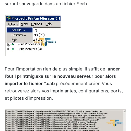
seront sauvegarde dans un fichier *.cab.
Pour l’importation rien de plus simple, il suffit de
lancer
l’outil printmig.exe sur le nouveau serveur pour alors
importer le fichier *.cab
précédemment créer. Vous
retrouverez alors vos imprimantes, configurations, ports,
et pilotes d’impression.