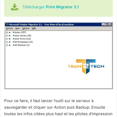
Télécharger
Print Migrator 3.1
Pour ce faire, il faut lancer l’outil sur le serveur à
sauvegarder et cliquer sur Action puis Backup. Ensuite
toutes les infos citées plus haut et les pilotes d’impression