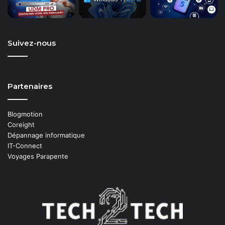
Suivez-nous
Partenaires
Blogmotion
Coreight
Dépannage informatique
IT-Connect
Voyages Parapente