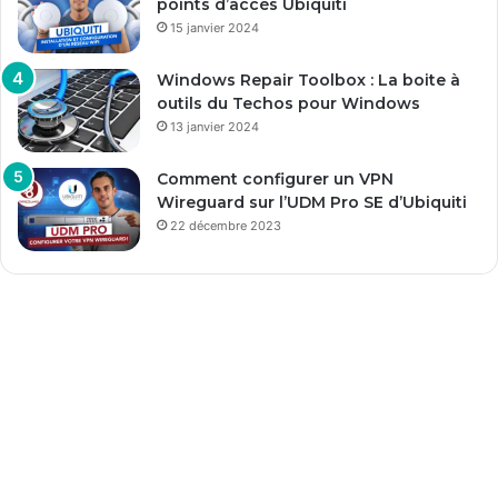
points d’accès Ubiquiti
15 janvier 2024
Windows Repair Toolbox : La boite à
outils du Techos pour Windows
13 janvier 2024
Comment configurer un VPN
Wireguard sur l’UDM Pro SE d’Ubiquiti
22 décembre 2023