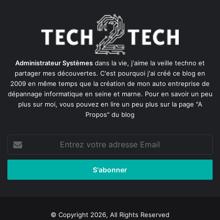
Administrateur Systèmes
dans la vie, j'aime la veille techno et
partager mes découvertes. C'est pourquoi j'ai créé ce blog en
2009 en même temps que la création de mon auto entreprise de
dépannage informatique en seine et marne
. Pour en savoir un peu
plus sur moi, vous pouvez en lire un peu plus sur la page
"A
Propos"
du blog
Entrez
votre
adresse
Email
© Copyright 2026, All Rights Reserved