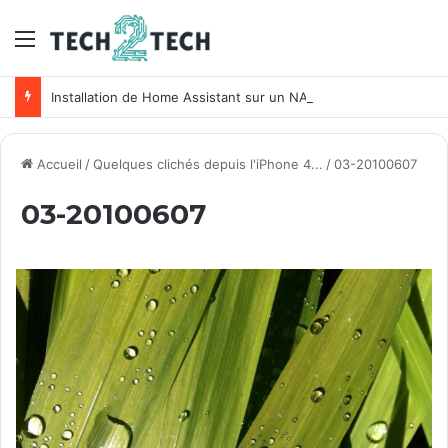
Menu
Installation de Home Assistant sur un NAS Synology
Accueil
/
Quelques clichés depuis l'iPhone 4...
/
03-20100607
03-20100607