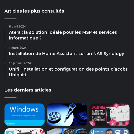
Articles les plus consultés
6 avril 2024
Atera : la solution idéale pour les MSP et services
informatique ?
1 mars 2024
Installation de Home Assistant sur un NAS Synology
15 janvier 2024
Unifi : Installation et configuration des points d’accès
Ubiquiti
Les derniers articles