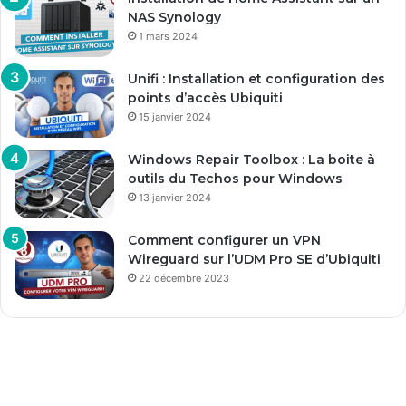
NAS Synology
1 mars 2024
Unifi : Installation et configuration des
points d’accès Ubiquiti
15 janvier 2024
Windows Repair Toolbox : La boite à
outils du Techos pour Windows
13 janvier 2024
Comment configurer un VPN
Wireguard sur l’UDM Pro SE d’Ubiquiti
22 décembre 2023