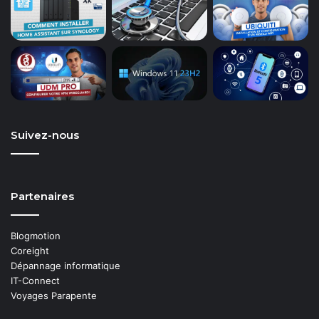
Suivez-nous
Partenaires
Blogmotion
Coreight
Dépannage informatique
IT-Connect
Voyages Parapente