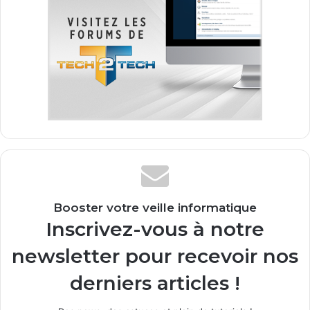
Booster votre veille informatique
Inscrivez-vous à notre
newsletter pour recevoir nos
derniers articles !