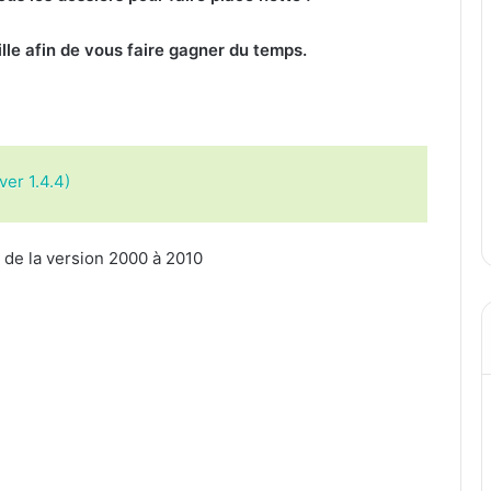
ille afin de vous faire gagner du temps.
er 1.4.4)
 de la version 2000 à 2010