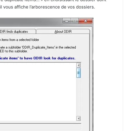
il vous affiche l’arborescence de vos dossiers.