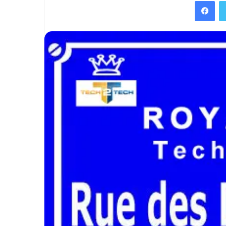
Facebook