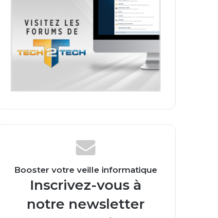
Booster votre veille informatique
Inscrivez-vous à
notre newsletter