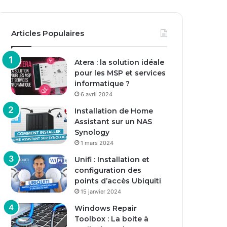
Articles Populaires
Atera : la solution idéale
pour les MSP et services
informatique ?
6 avril 2024
Installation de Home
Assistant sur un NAS
Synology
1 mars 2024
Unifi : Installation et
configuration des
points d’accès Ubiquiti
15 janvier 2024
Windows Repair
Toolbox : La boite à