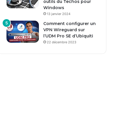
outils du Techos pour
Windows
13 janvier 2024
Comment configurer un
VPN Wireguard sur
l’UDM Pro SE d’Ubiquiti
22 décembre 2023