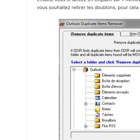
vous souhaitez retirer les doublons, pour cela 