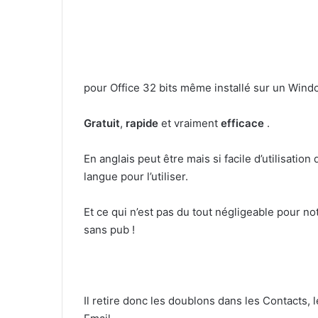
pour Office 32 bits même installé sur un Wind
Gratuit
,
rapide
et vraiment
efficace
.
En anglais peut être mais si facile d’utilisation
langue pour l’utiliser.
Et ce qui n’est pas du tout négligeable pour n
sans pub !
Il retire donc les doublons dans les Contacts, 